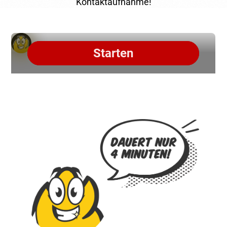
Kontaktaufnahme!