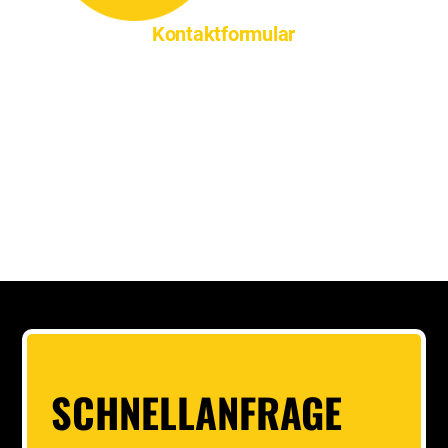
SCHNELLANFRAGE