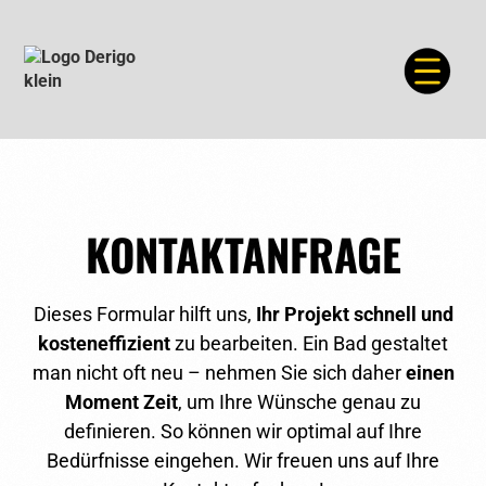
KONTAKTANFRAGE
Dieses Formular hilft uns,
Ihr Projekt schnell und
kosteneffizient
zu bearbeiten. Ein Bad gestaltet
man nicht oft neu – nehmen Sie sich daher
einen
Moment Zeit
, um Ihre Wünsche genau zu
definieren. So können wir optimal auf Ihre
Bedürfnisse eingehen. Wir freuen uns auf Ihre