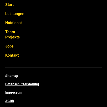
Start
Leistungen
Notdienst
Team
Projekte
Jobs
Kontakt
Sitemap
Datenschutzerklärung
Impressum
AGB's