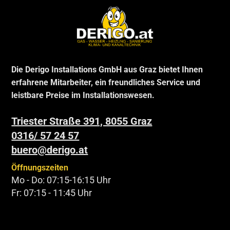
Die Derigo Installations GmbH aus Graz bietet Ihnen
erfahrene Mitarbeiter, ein freundliches Service und
leistbare Preise im Installationswesen.
Triester Straße 391, 8055 Graz
0316/ 57 24 57
buero@derigo.at
Öffnungszeiten
Mo - Do: 07:15-16:15 Uhr
Fr: 07:15 - 11:45 Uhr