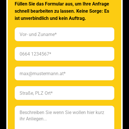
Füllen Sie das Formular aus, um Ihre Anfrage
schnell bearbeiten zu lassen. Keine Sorge: Es
ist unverbindlich und kein Auftrag.