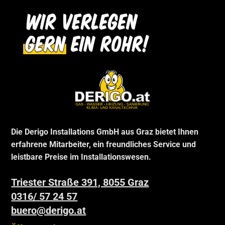
Die Derigo Installations GmbH aus Graz bietet Ihnen
erfahrene Mitarbeiter, ein freundliches Service und
leistbare Preise im Installationswesen.
Triester Straße 391, 8055 Graz
0316/ 57 24 57
buero@derigo.at