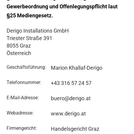
Gewerbeordnung und Offenlegungspflicht laut
§25 Mediengesetz.
Derigo Installations GmbH
Triester Straße 391
8055 Graz
Österreich
Geschäftsführung:
Marion Khallaf-Derigo
Telefonnummer:
+43 316 57 24 57
E-Mail-Adresse:
buero@derigo.at
Webadresse:
www.derigo.at
Firmengericht:
Handelsgericht Graz