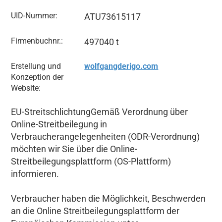
UID-Nummer:
ATU73615117
Firmenbuchnr.:
497040 t
Erstellung und
wolfgangderigo.com
Konzeption der
Website:
EU-StreitschlichtungGemäß Verordnung über
Online-Streitbeilegung in
Verbraucherangelegenheiten (ODR-Verordnung)
möchten wir Sie über die Online-
Streitbeilegungsplattform (OS-Plattform)
informieren.
Verbraucher haben die Möglichkeit, Beschwerden
an die Online Streitbeilegungsplattform der