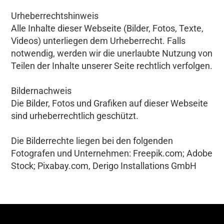
Urheberrechtshinweis
Alle Inhalte dieser Webseite (Bilder, Fotos, Texte,
Videos) unterliegen dem Urheberrecht. Falls
notwendig, werden wir die unerlaubte Nutzung von
Teilen der Inhalte unserer Seite rechtlich verfolgen.
Bildernachweis
Die Bilder, Fotos und Grafiken auf dieser Webseite
sind urheberrechtlich geschützt.
Die Bilderrechte liegen bei den folgenden
Fotografen und Unternehmen: Freepik.com; Adobe
Stock; Pixabay.com, Derigo Installations GmbH