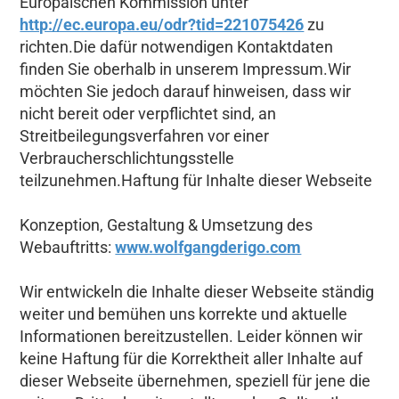
Europäischen Kommission unter
http://ec.europa.eu/odr?tid=221075426
zu
richten.Die dafür notwendigen Kontaktdaten
finden Sie oberhalb in unserem Impressum.Wir
möchten Sie jedoch darauf hinweisen, dass wir
nicht bereit oder verpflichtet sind, an
Streitbeilegungsverfahren vor einer
Verbraucherschlichtungsstelle
teilzunehmen.Haftung für Inhalte dieser Webseite
Konzeption, Gestaltung & Umsetzung des
Webauftritts:
www.wolfgangderigo.com
Wir entwickeln die Inhalte dieser Webseite ständig
weiter und bemühen uns korrekte und aktuelle
Informationen bereitzustellen. Leider können wir
keine Haftung für die Korrektheit aller Inhalte auf
dieser Webseite übernehmen, speziell für jene die