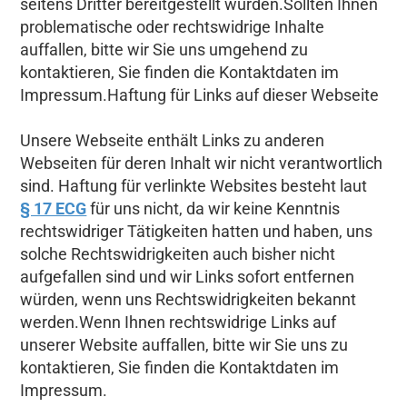
seitens Dritter bereitgestellt wurden.Sollten Ihnen
problematische oder rechtswidrige Inhalte
auffallen, bitte wir Sie uns umgehend zu
kontaktieren, Sie finden die Kontaktdaten im
Impressum.Haftung für Links auf dieser Webseite
Unsere Webseite enthält Links zu anderen
Webseiten für deren Inhalt wir nicht verantwortlich
sind. Haftung für verlinkte Websites besteht laut
§ 17 ECG
für uns nicht, da wir keine Kenntnis
rechtswidriger Tätigkeiten hatten und haben, uns
solche Rechtswidrigkeiten auch bisher nicht
aufgefallen sind und wir Links sofort entfernen
würden, wenn uns Rechtswidrigkeiten bekannt
werden.Wenn Ihnen rechtswidrige Links auf
unserer Website auffallen, bitte wir Sie uns zu
kontaktieren, Sie finden die Kontaktdaten im
Impressum.