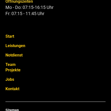
Öffnungszeiten
Mo - Do: 07:15-16:15 Uhr
Fr: 07:15 - 11:45 Uhr
Start
Leistungen
Notdienst
Team
Projekte
Jobs
Kontakt
Sitemap