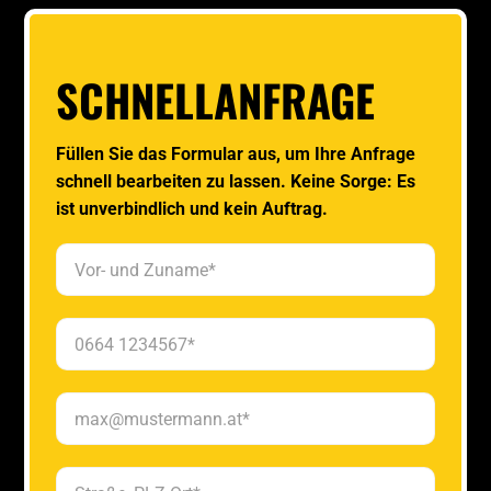
SCHNELLANFRAGE
Füllen Sie das Formular aus, um Ihre Anfrage
schnell bearbeiten zu lassen. Keine Sorge: Es
ist unverbindlich und kein Auftrag.