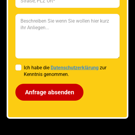
Ich habe die
Datenschutzerklärung
zur
Kenntnis genommen.