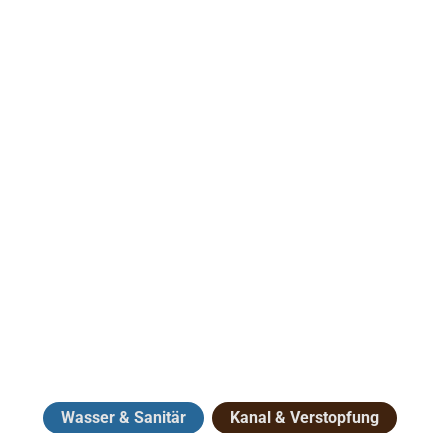
Wasser & Sanitär
Kanal & Verstopfung