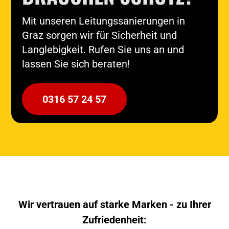
Mit unseren Leitungssanierungen in
Graz sorgen wir für Sicherheit und
Langlebigkeit. Rufen Sie uns an und
lassen Sie sich beraten!
0316 57 24 57
Wir vertrauen auf starke Marken - zu Ihrer
Zufriedenheit: