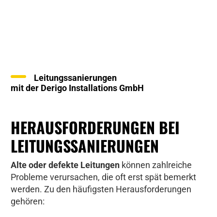
Leitungssanierungen
mit der Derigo Installations GmbH
HERAUSFORDERUNGEN BEI
LEITUNGSSANIERUNGEN
Alte oder defekte Leitungen
können zahlreiche
Probleme verursachen, die oft erst spät bemerkt
werden. Zu den häufigsten Herausforderungen
gehören: