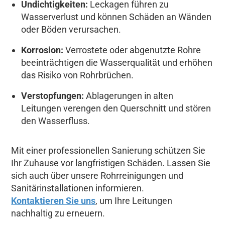
Undichtigkeiten:
Leckagen führen zu
Wasserverlust und können Schäden an Wänden
oder Böden verursachen.
Korrosion:
Verrostete oder abgenutzte Rohre
beeinträchtigen die Wasserqualität und erhöhen
das Risiko von Rohrbrüchen.
Verstopfungen:
Ablagerungen in alten
Leitungen verengen den Querschnitt und stören
den Wasserfluss.
Mit einer professionellen Sanierung schützen Sie
Ihr Zuhause vor langfristigen Schäden. Lassen Sie
sich auch über unsere Rohrreinigungen und
Sanitärinstallationen informieren.
Kontaktieren Sie uns
, um Ihre Leitungen
nachhaltig zu erneuern.