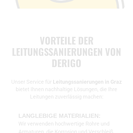
VORTEILE DER
LEITUNGSSANIERUNGEN VON
DERIGO
Unser Service für
Leitungssanierungen in Graz
bietet Ihnen nachhaltige Lösungen, die Ihre
Leitungen zuverlässig machen:
LANGLEBIGE MATERIALIEN:
Wir verwenden hochwertige Rohre und
Armaturen, die Korrosion und Verschleiß