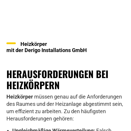
Heizkörper
mit der Derigo Installations GmbH
HERAUSFORDERUNGEN BEI
HEIZKÖRPERN
Heizkörper
müssen genau auf die Anforderungen
des Raumes und der Heizanlage abgestimmt sein,
um effizient zu arbeiten. Zu den häufigsten
Herausforderungen gehören:
Ungleichmäßige Wärmeverteilung:
Falsch