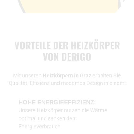
VORTEILE DER HEIZKÖRPER
VON DERIGO
Mit unseren
Heizkörpern in Graz
erhalten Sie
Qualität, Effizienz und modernes Design in einem:
HOHE ENERGIEEFFIZIENZ:
Unsere Heizkörper nutzen die Wärme
optimal und senken den
Energieverbrauch.