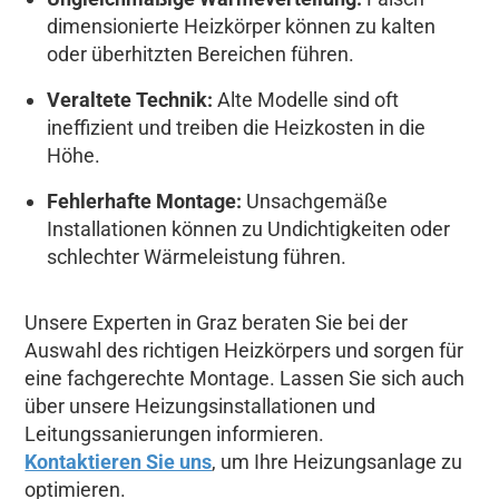
dimensionierte Heizkörper können zu kalten
oder überhitzten Bereichen führen.
Veraltete Technik:
Alte Modelle sind oft
ineffizient und treiben die Heizkosten in die
Höhe.
Fehlerhafte Montage:
Unsachgemäße
Installationen können zu Undichtigkeiten oder
schlechter Wärmeleistung führen.
Unsere Experten in Graz beraten Sie bei der
Auswahl des richtigen Heizkörpers und sorgen für
eine fachgerechte Montage. Lassen Sie sich auch
über unsere Heizungsinstallationen und
Leitungssanierungen informieren.
Kontaktieren Sie uns
, um Ihre Heizungsanlage zu
optimieren.