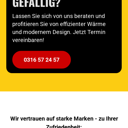
GEFÄLLIG?
Lassen Sie sich von uns beraten und
profitieren Sie von effizienter Wärme
und modernem Design. Jetzt Termin
vereinbaren!
0316 57 24 57
Wir vertrauen auf starke Marken - zu Ihrer
Zufriedenheit: