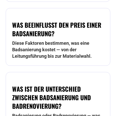
WAS BEEINFLUSST DEN PREIS EINER
BADSANIERUNG?
Diese Faktoren bestimmen, was eine
Badsanierung kostet — von der
Leitungsführung bis zur Materialwahl.
WAS IST DER UNTERSCHIED
ZWISCHEN BADSANIERUNG UND
BADRENOVIERUNG?
Badsanierung oder Badrenovierung — was