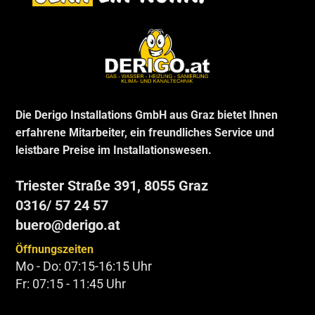
Die Derigo Installations GmbH aus Graz bietet Ihnen
erfahrene Mitarbeiter, ein freundliches Service und
leistbare Preise im Installationswesen.
Triester Straße 391, 8055 Graz
0316/ 57 24 57
buero@derigo.at
Öffnungszeiten
Mo - Do: 07:15-16:15 Uhr
Fr: 07:15 - 11:45 Uhr