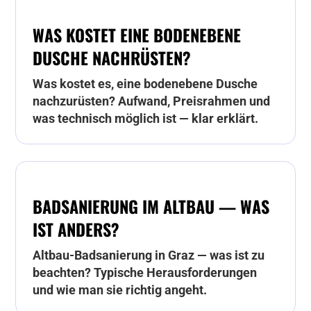
WAS KOSTET EINE BODENEBENE
DUSCHE NACHRÜSTEN?
Was kostet es, eine bodenebene Dusche
nachzurüsten? Aufwand, Preisrahmen und
was technisch möglich ist — klar erklärt.
BADSANIERUNG IM ALTBAU — WAS
IST ANDERS?
Altbau-Badsanierung in Graz — was ist zu
beachten? Typische Herausforderungen
und wie man sie richtig angeht.