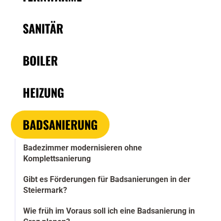
SANITÄR
BOILER
HEIZUNG
BADSANIERUNG
Badezimmer modernisieren ohne
Komplettsanierung
Gibt es Förderungen für Badsanierungen in der
Steiermark?
Wie früh im Voraus soll ich eine Badsanierung in