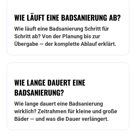
WIE LÄUFT EINE BADSANIERUNG AB?
Wie läuft eine Badsanierung Schritt für
Schritt ab? Von der Planung bis zur
Übergabe — der komplette Ablauf erklärt.
WIE LANGE DAUERT EINE
BADSANIERUNG?
Wie lange dauert eine Badsanierung
wirklich? Zeitrahmen für kleine und große
Bäder — und was die Dauer verlängert.