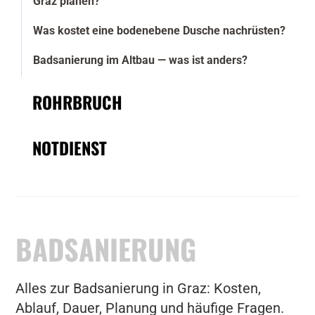
Graz planen?
Was kostet eine bodenebene Dusche nachrüsten?
Badsanierung im Altbau — was ist anders?
ROHRBRUCH
NOTDIENST
BADSANIERUNG
Alles zur Badsanierung in Graz: Kosten,
Ablauf, Dauer, Planung und häufige Fragen.