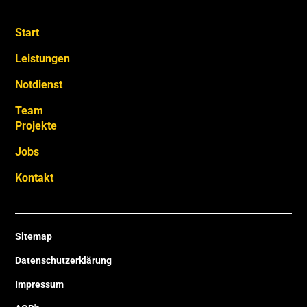
Start
Leistungen
Notdienst
Team
Projekte
Jobs
Kontakt
Sitemap
Datenschutzerklärung
Impressum