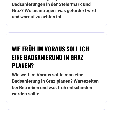
Badsanierungen in der Steiermark und
Graz? Wo beantragen, was gefördert wird
und worauf zu achten ist.
WIE FRÜH IM VORAUS SOLL ICH
EINE BADSANIERUNG IN GRAZ
PLANEN?
Wie weit im Voraus sollte man eine
Badsanierung in Graz planen? Wartezeiten
bei Betrieben und was früh entschieden
werden sollte.