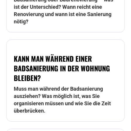
ist der Unterschied? Wann reicht eine
Renovierung und wann ist eine Sanierung
nötig?
KANN MAN WÄHREND EINER
BADSANIERUNG IN DER WOHNUNG
BLEIBEN?
Muss man während der Badsanierung
ausziehen? Was möglich ist, was Sie
organisieren müssen und wie Sie die Zeit
überbrücken.