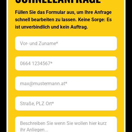
Füllen Sie das Formular aus, um Ihre Anfrage
schnell bearbeiten zu lassen. Keine Sorge: Es
ist unverbindlich und kein Auftrag.