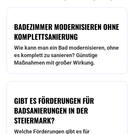
BADEZIMMER MODERNISIEREN OHNE
KOMPLETTSANIERUNG
Wie kann man ein Bad modernisieren, ohne
es komplett zu sanieren? Günstige
Maßnahmen mit großer Wirkung.
GIBT ES FÖRDERUNGEN FÜR
BADSANIERUNGEN IN DER
STEIERMARK?
Welche Förderungen gibt es für