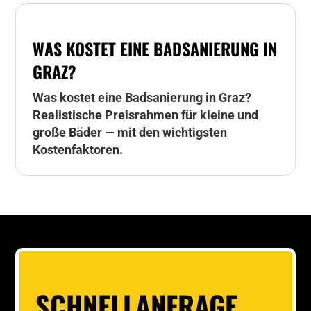
WAS KOSTET EINE BADSANIERUNG IN
GRAZ?
Was kostet eine Badsanierung in Graz?
Realistische Preisrahmen für kleine und
große Bäder — mit den wichtigsten
Kostenfaktoren.
SCHNELLANFRAGE