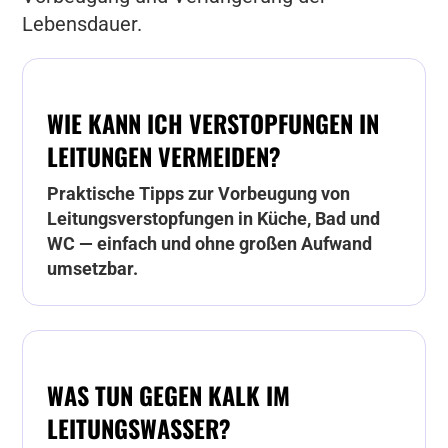
Lebensdauer.
WIE KANN ICH VERSTOPFUNGEN IN
LEITUNGEN VERMEIDEN?
Praktische Tipps zur Vorbeugung von
Leitungsverstopfungen in Küche, Bad und
WC — einfach und ohne großen Aufwand
umsetzbar.
WAS TUN GEGEN KALK IM
LEITUNGSWASSER?