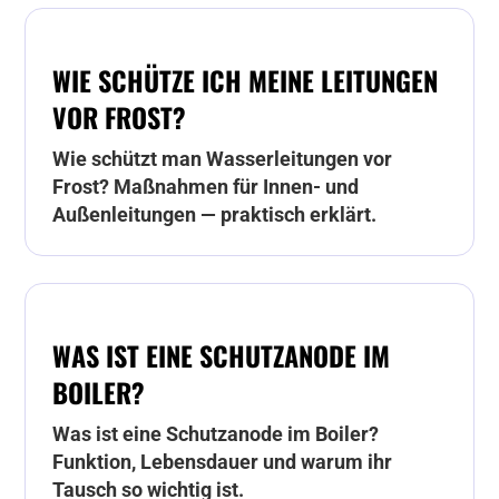
WIE SCHÜTZE ICH MEINE LEITUNGEN
VOR FROST?
Wie schützt man Wasserleitungen vor
Frost? Maßnahmen für Innen- und
Außenleitungen — praktisch erklärt.
WAS IST EINE SCHUTZANODE IM
BOILER?
Was ist eine Schutzanode im Boiler?
Funktion, Lebensdauer und warum ihr
Tausch so wichtig ist.