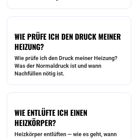
WIE PRÜFE ICH DEN DRUCK MEINER
HEIZUNG?
Wie prüfe ich den Druck meiner Heizung?
Was der Normaldruck ist und wann
Nachfüllen nötig ist.
WIE ENTLÜFTE ICH EINEN
HEIZKÖRPER?
Heizkörper entlüften — wie es geht, wann