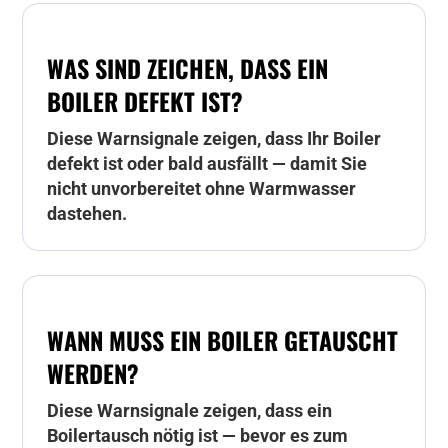
WAS SIND ZEICHEN, DASS EIN
BOILER DEFEKT IST?
Diese Warnsignale zeigen, dass Ihr Boiler
defekt ist oder bald ausfällt — damit Sie
nicht unvorbereitet ohne Warmwasser
dastehen.
WANN MUSS EIN BOILER GETAUSCHT
WERDEN?
Diese Warnsignale zeigen, dass ein
Boilertausch nötig ist — bevor es zum