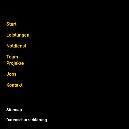
Start
Leistungen
Notdienst
Team
Projekte
Jobs
Kontakt
Sitemap
Datenschutzerklärung