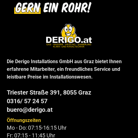
Die Derigo Installations GmbH aus Graz bietet Ihnen
erfahrene Mitarbeiter, ein freundliches Service und
leistbare Preise im Installationswesen.
Triester Straße 391, 8055 Graz
0316/ 57 24 57
buero@derigo.at
Öffnungszeiten
Mo - Do: 07:15-16:15 Uhr
Fr: 07:15 - 11:45 Uhr