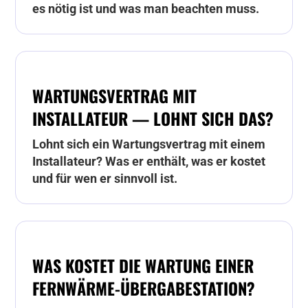
es nötig ist und was man beachten muss.
WARTUNGSVERTRAG MIT
INSTALLATEUR — LOHNT SICH DAS?
Lohnt sich ein Wartungsvertrag mit einem
Installateur? Was er enthält, was er kostet
und für wen er sinnvoll ist.
WAS KOSTET DIE WARTUNG EINER
FERNWÄRME-ÜBERGABESTATION?