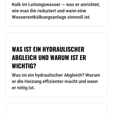
Kalk im Leitungswasser — was er anrichtet,
wie man ihn reduziert und wann eine
Wasserentkälkungsanlage sinnvoll ist.
WAS IST EIN HYDRAULISCHER
ABGLEICH UND WARUM IST ER
WICHTIG?
Was ist ein hydraulischer Abgleich? Warum
er die Heizung effizienter macht und wann
er nötig ist.