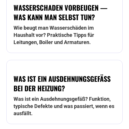
WASSERSCHADEN VORBEUGEN —
WAS KANN MAN SELBST TUN?
Wie beugt man Wasserschäden im
Haushalt vor? Praktische Tipps für
Leitungen, Boiler und Armaturen.
WAS IST EIN AUSDEHNUNGSGEFÄSS B
EI DER HEIZUNG?
Was ist ein Ausdehnungsgefäß? Funktion,
typische Defekte und was passiert, wenn es
ausfällt.