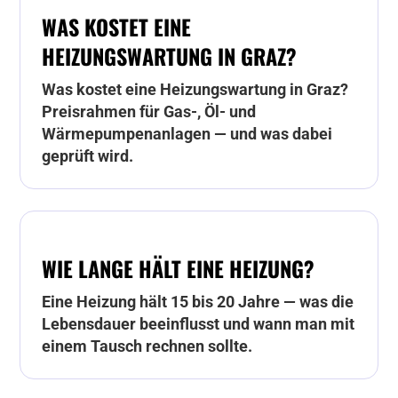
WAS KOSTET EINE
HEIZUNGSWARTUNG IN GRAZ?
Was kostet eine Heizungswartung in Graz?
Preisrahmen für Gas-, Öl- und
Wärmepumpenanlagen — und was dabei
geprüft wird.
WIE LANGE HÄLT EINE HEIZUNG?
Eine Heizung hält 15 bis 20 Jahre — was die
Lebensdauer beeinflusst und wann man mit
einem Tausch rechnen sollte.