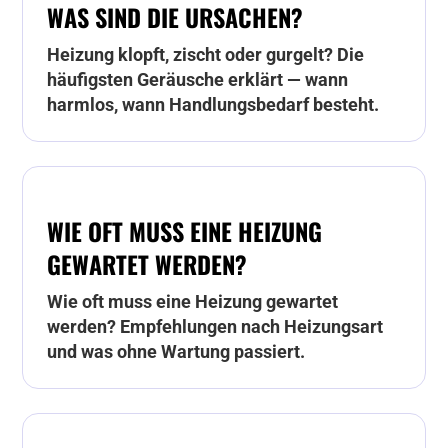
WAS SIND DIE URSACHEN?
Heizung klopft, zischt oder gurgelt? Die
häufigsten Geräusche erklärt — wann
harmlos, wann Handlungsbedarf besteht.
WIE OFT MUSS EINE HEIZUNG
GEWARTET WERDEN?
Wie oft muss eine Heizung gewartet
werden? Empfehlungen nach Heizungsart
und was ohne Wartung passiert.