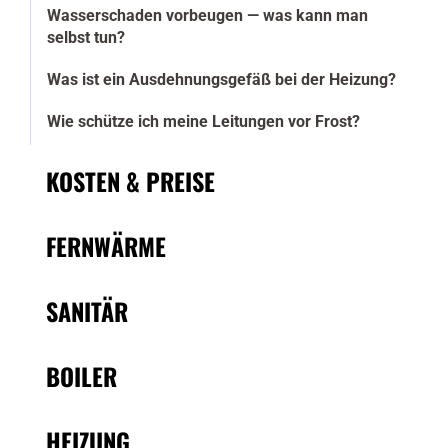
Wasserschaden vorbeugen — was kann man
selbst tun?
Was ist ein Ausdehnungsgefäß bei der Heizung?
Wie schütze ich meine Leitungen vor Frost?
KOSTEN & PREISE
FERNWÄRME
SANITÄR
BOILER
HEIZUNG