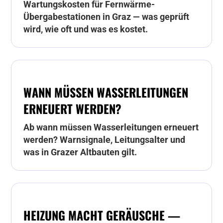
Wartungskosten für Fernwärme-
Übergabestationen in Graz — was geprüft
wird, wie oft und was es kostet.
WANN MÜSSEN WASSERLEITUNGEN
ERNEUERT WERDEN?
Ab wann müssen Wasserleitungen erneuert
werden? Warnsignale, Leitungsalter und
was in Grazer Altbauten gilt.
HEIZUNG MACHT GERÄUSCHE —