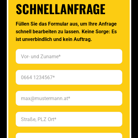
SCHNELLANFRAGE
Füllen Sie das Formular aus, um Ihre Anfrage
schnell bearbeiten zu lassen. Keine Sorge: Es
ist unverbindlich und kein Auftrag.