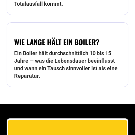
Totalausfall kommt.
WIE LANGE HÄLT EIN BOILER?
Ein Boiler hält durchschnittlich 10 bis 15
Jahre — was die Lebensdauer beeinflusst
und wann ein Tausch sinnvoller ist als eine
Reparatur.