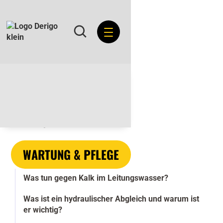
ÜBERSICHT
RATGEBER
WARTUNG & PFLEGE
Was tun gegen Kalk im Leitungswasser?
Was ist ein hydraulischer Abgleich und warum ist
er wichtig?