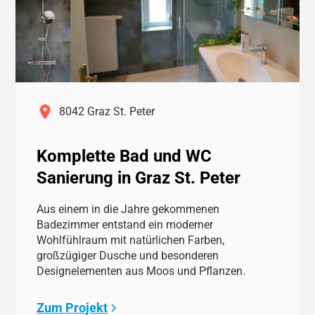
8042 Graz St. Peter
Komplette Bad und WC
Sanierung in Graz St. Peter
Aus einem in die Jahre gekommenen
Badezimmer entstand ein moderner
Wohlfühlraum mit natürlichen Farben,
großzügiger Dusche und besonderen
Designelementen aus Moos und Pflanzen.
Zum Projekt