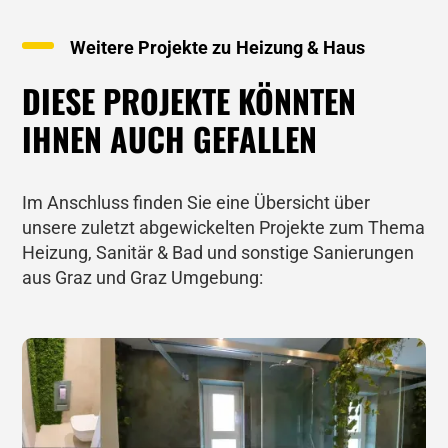
Weitere Projekte zu
Heizung & Haus
DIESE PROJEKTE KÖNNTEN
IHNEN AUCH GEFALLEN
Im Anschluss finden Sie eine Übersicht über
unsere zuletzt abgewickelten Projekte zum Thema
Heizung, Sanitär & Bad und sonstige Sanierungen
aus Graz und Graz Umgebung: