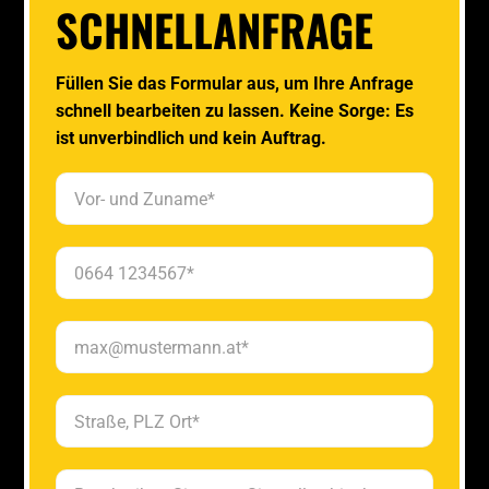
SCHNELLANFRAGE
Füllen Sie das Formular aus, um Ihre Anfrage
schnell bearbeiten zu lassen. Keine Sorge: Es
ist unverbindlich und kein Auftrag.