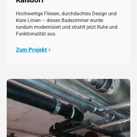
Hochwertige Fliesen, durchdachtes Design und
klare Linien – dieses Badezimmer wurde
rundum modernisiert und strahlt jetzt Ruhe und
Funktionalität aus.
Zum Projekt