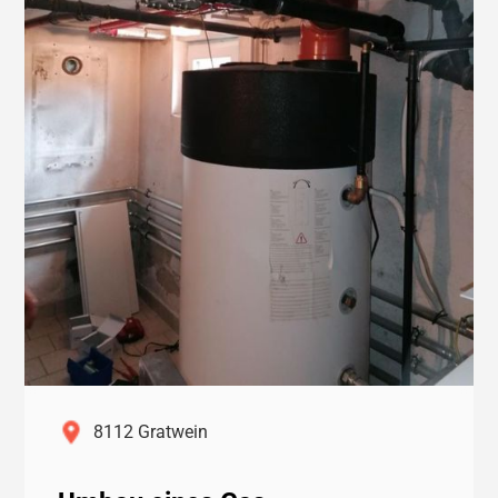
8112 Gratwein