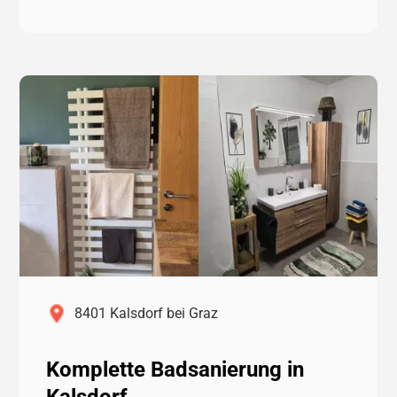
8401 Kalsdorf bei Graz
Komplette Badsanierung in
Kalsdorf