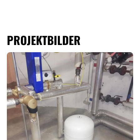
PROJEKTBILDER