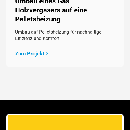
Umbau eines Gas
Holzvergasers auf eine
Pelletsheizung
Umbau auf Pelletsheizung für nachhaltige
Effizienz und Komfort
Zum Projekt