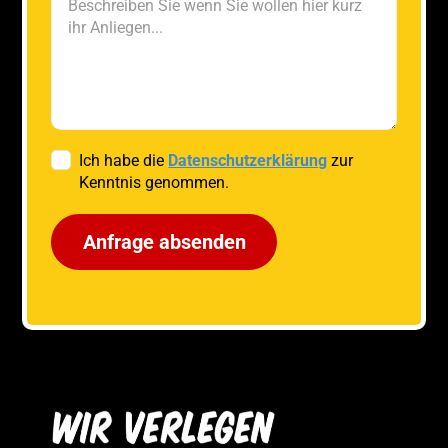
Ich habe die
Datenschutzerklärung
zur
Kenntnis genommen.