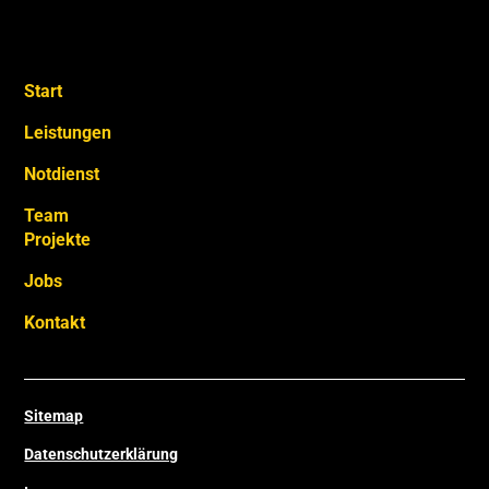
Start
Leistungen
Notdienst
Team
Projekte
Jobs
Kontakt
Sitemap
Datenschutzerklärung