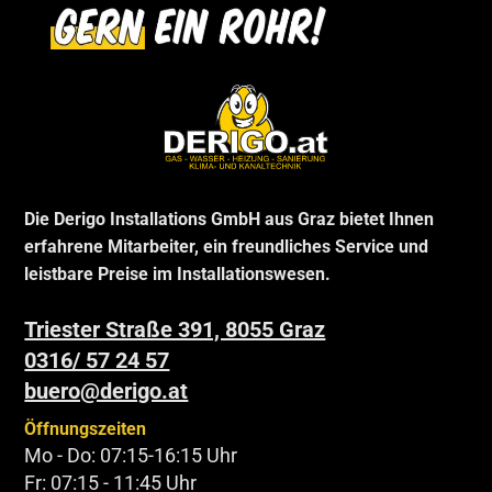
Die Derigo Installations GmbH aus Graz bietet Ihnen
erfahrene Mitarbeiter, ein freundliches Service und
leistbare Preise im Installationswesen.
Triester Straße 391, 8055 Graz
0316/ 57 24 57
buero@derigo.at
Öffnungszeiten
Mo - Do: 07:15-16:15 Uhr
Fr: 07:15 - 11:45 Uhr