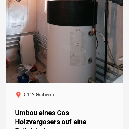
8112 Gratwein
Umbau eines Gas
Holzvergasers auf eine