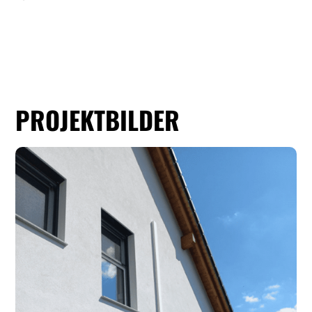
PROJEKTBILDER