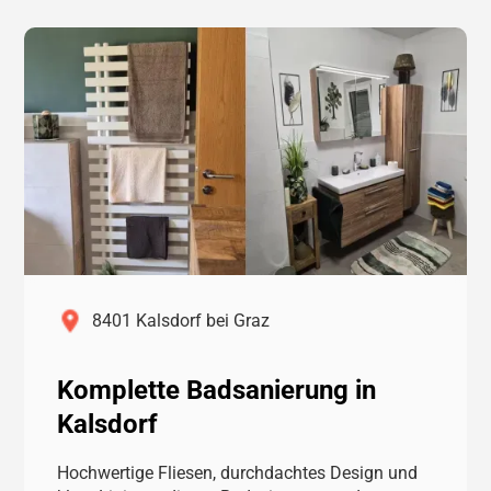
8401 Kalsdorf bei Graz
Komplette Badsanierung in
Kalsdorf
Hochwertige Fliesen, durchdachtes Design und