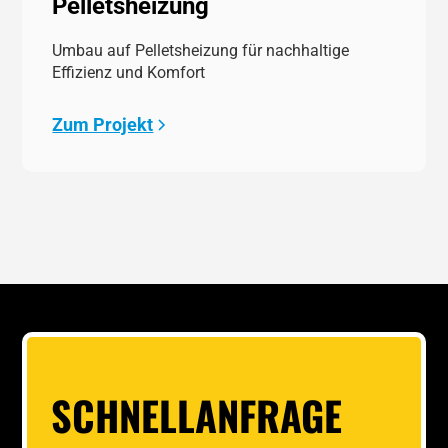
Pelletsheizung
Umbau auf Pelletsheizung für nachhaltige
Effizienz und Komfort
Zum Projekt
SCHNELLANFRAGE