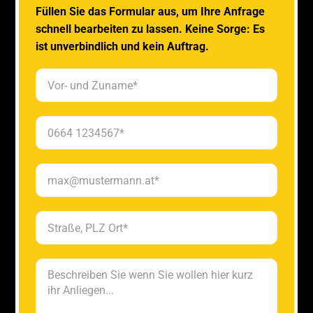
Füllen Sie das Formular aus, um Ihre Anfrage
schnell bearbeiten zu lassen. Keine Sorge: Es
ist unverbindlich und kein Auftrag.