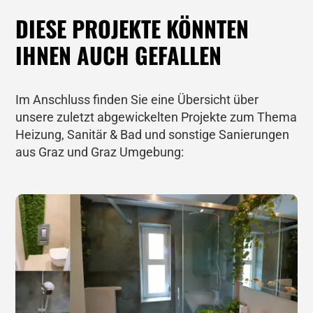
DIESE PROJEKTE KÖNNTEN
IHNEN AUCH GEFALLEN
Im Anschluss finden Sie eine Übersicht über
unsere zuletzt abgewickelten Projekte zum Thema
Heizung, Sanitär & Bad und sonstige Sanierungen
aus Graz und Graz Umgebung: