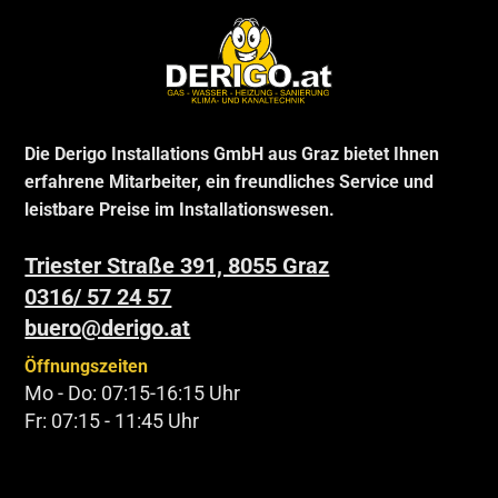
Die Derigo Installations GmbH aus Graz bietet Ihnen
erfahrene Mitarbeiter, ein freundliches Service und
leistbare Preise im Installationswesen.
Triester Straße 391, 8055 Graz
0316/ 57 24 57
buero@derigo.at
Öffnungszeiten
Mo - Do: 07:15-16:15 Uhr
Fr: 07:15 - 11:45 Uhr