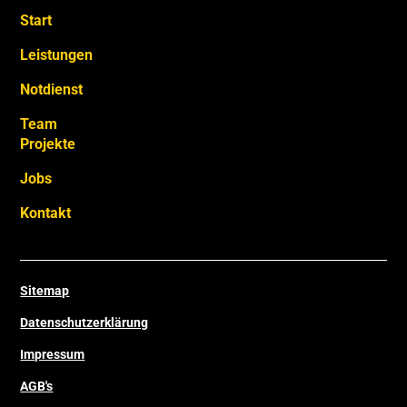
Start
Leistungen
Notdienst
Team
Projekte
Jobs
Kontakt
Sitemap
Datenschutzerklärung
Impressum
AGB's