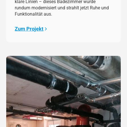
klare Linien – dieses Badezimmer wurde
rundum modernisiert und strahlt jetzt Ruhe und
Funktionalität aus.
Zum Projekt