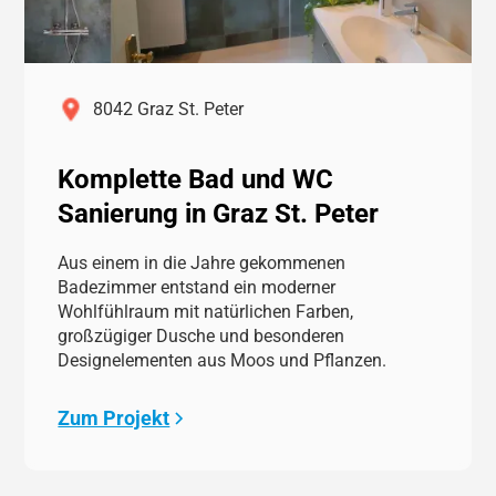
8042 Graz St. Peter
Komplette Bad und WC
Sanierung in Graz St. Peter
Aus einem in die Jahre gekommenen
Badezimmer entstand ein moderner
Wohlfühlraum mit natürlichen Farben,
großzügiger Dusche und besonderen
Designelementen aus Moos und Pflanzen.
Zum Projekt