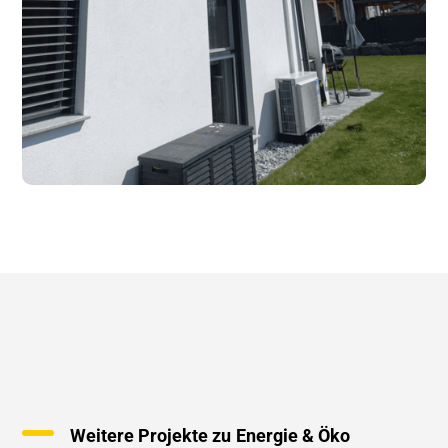
Weitere Projekte zu
Energie & Öko