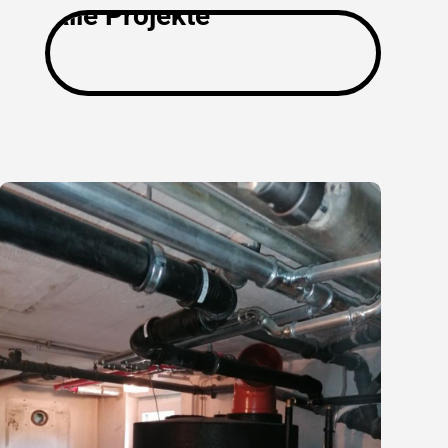
Alle Projekte