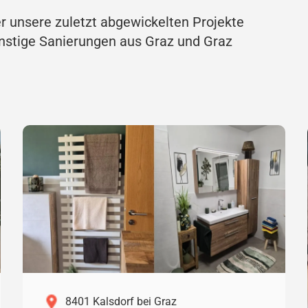
er unsere zuletzt abgewickelten Projekte
nstige Sanierungen aus Graz und Graz
8401 Kalsdorf bei Graz