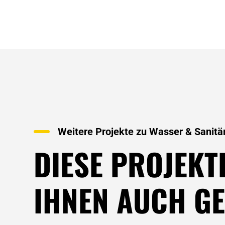
Weitere Projekte zu
Wasser & Sanitä
DIESE PROJEKT
IHNEN AUCH GE