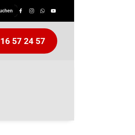
16 57 24 57