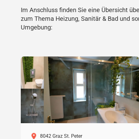
Im Anschluss finden Sie eine Übersicht üb
zum Thema Heizung, Sanitär & Bad und so
Umgebung:
8042 Graz St. Peter