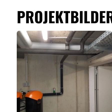
PROJEKTBILDE