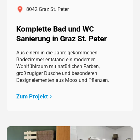
8042 Graz St. Peter
Komplette Bad und WC
Sanierung in Graz St. Peter
Aus einem in die Jahre gekommenen
Badezimmer entstand ein moderner
Wohlfühlraum mit natürlichen Farben,
großzügiger Dusche und besonderen
Designelementen aus Moos und Pflanzen.
Zum Projekt