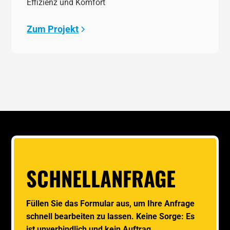
Effizienz und Komfort
Zum Projekt
SCHNELLANFRAGE
Füllen Sie das Formular aus, um Ihre Anfrage
schnell bearbeiten zu lassen. Keine Sorge: Es
ist unverbindlich und kein Auftrag.