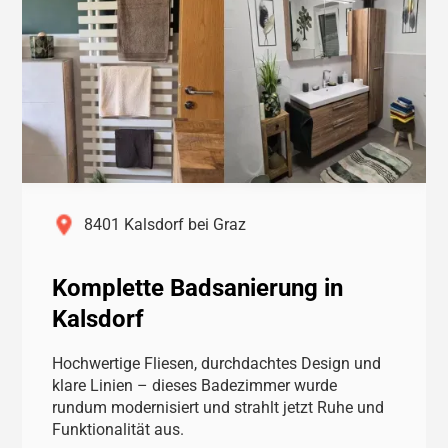
8401 Kalsdorf bei Graz
Komplette Badsanierung in
Kalsdorf
Hochwertige Fliesen, durchdachtes Design und
klare Linien – dieses Badezimmer wurde
rundum modernisiert und strahlt jetzt Ruhe und
Funktionalität aus.