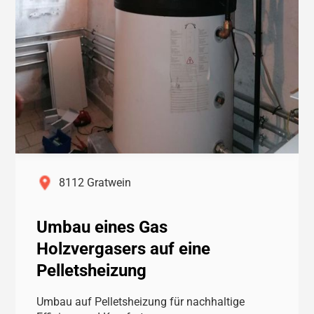
8112 Gratwein
Umbau eines Gas
Holzvergasers auf eine
Pelletsheizung
Umbau auf Pelletsheizung für nachhaltige