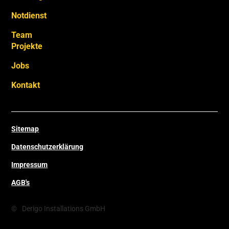
Notdienst
Team
Projekte
Jobs
Kontakt
Sitemap
Datenschutzerklärung
Impressum
AGB's
©
Derigo Installations GmbH