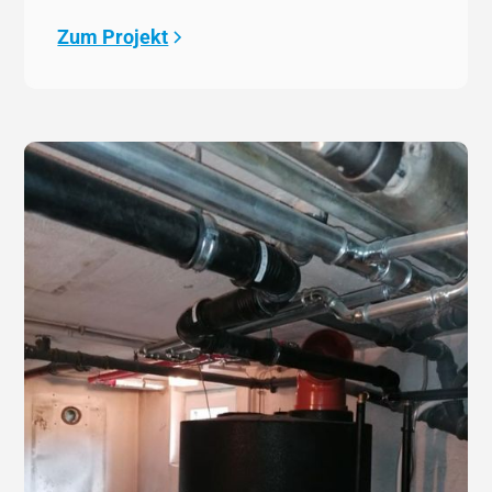
Zum Projekt