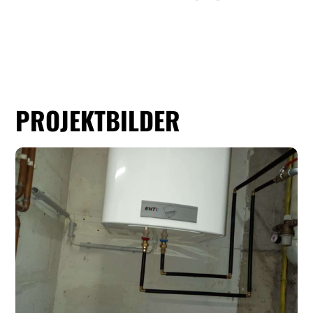
PROJEKTBILDER