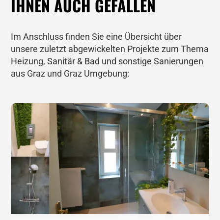
IHNEN AUCH GEFALLEN
Im Anschluss finden Sie eine Übersicht über
unsere zuletzt abgewickelten Projekte zum Thema
Heizung, Sanitär & Bad und sonstige Sanierungen
aus Graz und Graz Umgebung: