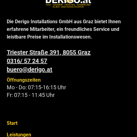
Die Derigo Installations GmbH aus Graz bietet Ihnen
erfahrene Mitarbeiter, ein freundliches Service und
leistbare Preise im Installationswesen.
Triester Straße 391, 8055 Graz
0316/ 57 24 57
buero@derigo.at
Öffnungszeiten
Mo - Do: 07:15-16:15 Uhr
Fr: 07:15 - 11:45 Uhr
Start
Leistungen