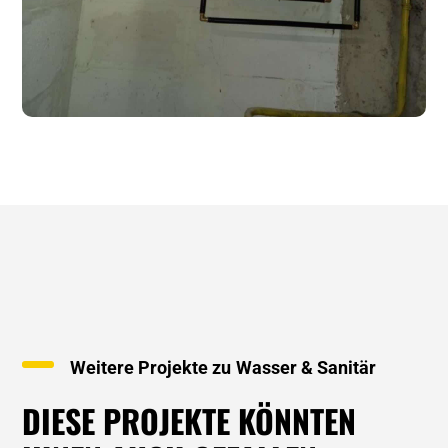
Weitere Projekte zu
Wasser & Sanitär
DIESE PROJEKTE KÖNNTEN