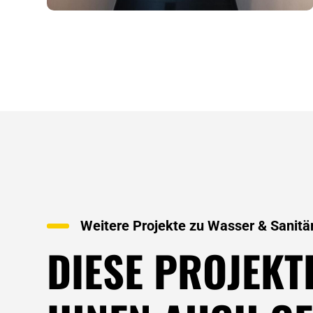
Weitere Projekte zu
Wasser & Sanitä
DIESE PROJEKT