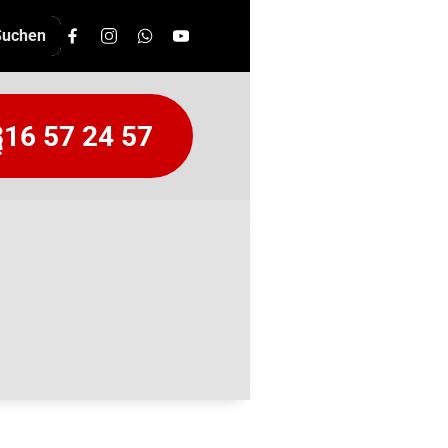
16 57 24 57