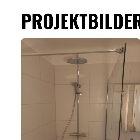
PROJEKTBILDE