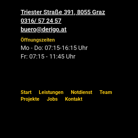
Triester Straße 391, 8055 Graz
0316/ 57 24 57
buero@derigo.at
Öffnungszeiten
Mo - Do: 07:15-16:15 Uhr
Fr: 07:15 - 11:45 Uhr
Start
Leistungen
Notdienst
Team
Projekte
Jobs
Kontakt