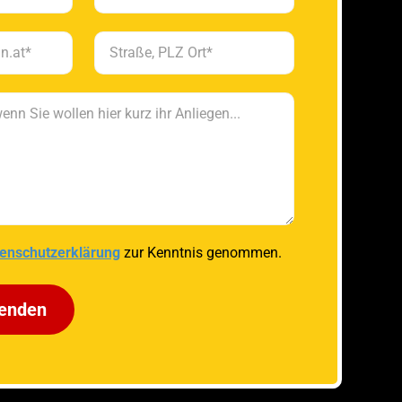
enschutzerklärung
zur Kenntnis genommen.