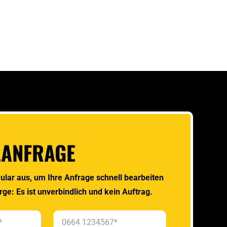
LANFRAGE
ular aus, um Ihre Anfrage schnell bearbeiten
rge: Es ist unverbindlich und kein Auftrag.