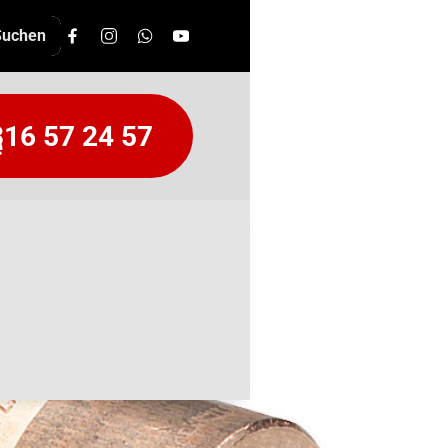
16 57 24 57