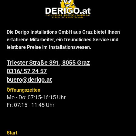
Die Derigo Installations GmbH aus Graz bietet Ihnen
erfahrene Mitarbeiter, ein freundliches Service und
leistbare Preise im Installationswesen.
Triester Straße 391, 8055 Graz
0316/ 57 24 57
buero@derigo.at
Öffnungszeiten
Mo - Do: 07:15-16:15 Uhr
Fr: 07:15 - 11:45 Uhr
Start