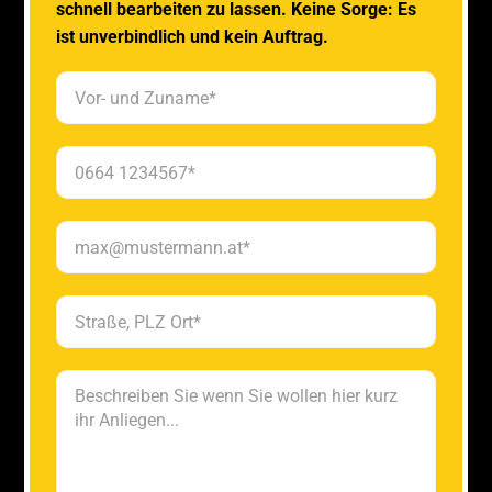
schnell bearbeiten zu lassen. Keine Sorge: Es
ist unverbindlich und kein Auftrag.