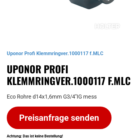
Musterbild
Uponor Profi Klemmringver.1000117 f.MLC
UPONOR PROFI
KLEMMRINGVER.1000117 F.MLC
Eco Rohre d14x1,6mm G3/4''IG mess
Preisanfrage senden
Achtung: Das ist keine Bestellung!