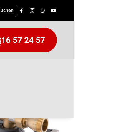
16 57 24 57