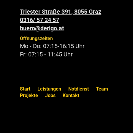
Triester Straße 391, 8055 Graz
0316/ 57 24 57
buero@derigo.at
Öffnungszeiten
Mo - Do: 07:15-16:15 Uhr
Fr: 07:15 - 11:45 Uhr
Start
Leistungen
Notdienst
Team
Projekte
Jobs
Kontakt