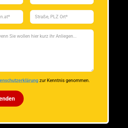
enschutzerklärung
zur Kenntnis genommen.