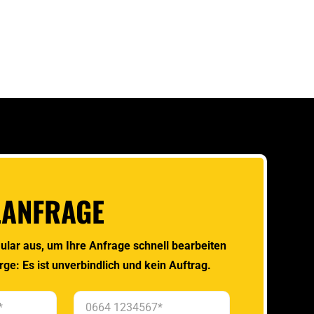
LANFRAGE
ular aus, um Ihre Anfrage schnell bearbeiten
rge: Es ist unverbindlich und kein Auftrag.