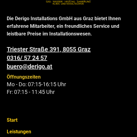
Die Derigo Installations GmbH aus Graz bietet Ihnen
erfahrene Mitarbeiter, ein freundliches Service und
leistbare Preise im Installationswesen.
Triester Straße 391, 8055 Graz
0316/ 57 24 57
buero@derigo.at
Öffnungszeiten
Mo - Do: 07:15-16:15 Uhr
Fr: 07:15 - 11:45 Uhr
Start
Leistungen