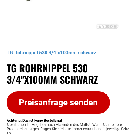
Musterbild
TG Rohrnippel 530 3/4''x100mm schwarz
TG ROHRNIPPEL 530
3/4''X100MM SCHWARZ
Preisanfrage senden
Achtung: Das ist keine Bestellung!
Sie erhalten Ihr Angebot nach Absenden des Mails! - Wenn Sie mehrere
Produkte benötigen, fragen Sie die bitte immer extra über die jeweilige Seite
an.