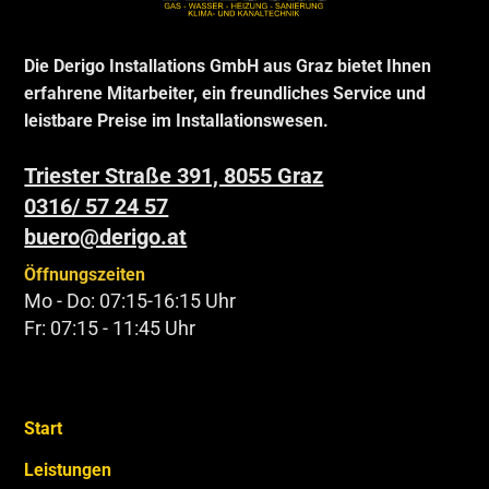
Die Derigo Installations GmbH aus Graz bietet Ihnen
erfahrene Mitarbeiter, ein freundliches Service und
leistbare Preise im Installationswesen.
Triester Straße 391, 8055 Graz
0316/ 57 24 57
buero@derigo.at
Öffnungszeiten
Mo - Do: 07:15-16:15 Uhr
Fr: 07:15 - 11:45 Uhr
Start
Leistungen