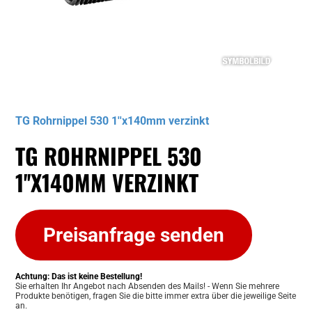
Musterbild
TG Rohrnippel 530 1''x140mm verzinkt
TG ROHRNIPPEL 530
1''X140MM VERZINKT
Preisanfrage senden
Achtung: Das ist keine Bestellung!
Sie erhalten Ihr Angebot nach Absenden des Mails! - Wenn Sie mehrere
Produkte benötigen, fragen Sie die bitte immer extra über die jeweilige Seite
an.