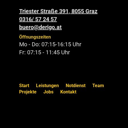
Triester Straße 391, 8055 Graz
0316/ 57 24 57
buero@derigo.at
Öffnungszeiten
Mo - Do: 07:15-16:15 Uhr
Fr: 07:15 - 11:45 Uhr
Start
Leistungen
Notdienst
Team
Projekte
Jobs
Kontakt