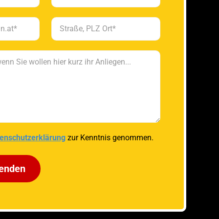
enschutzerklärung
zur Kenntnis genommen.