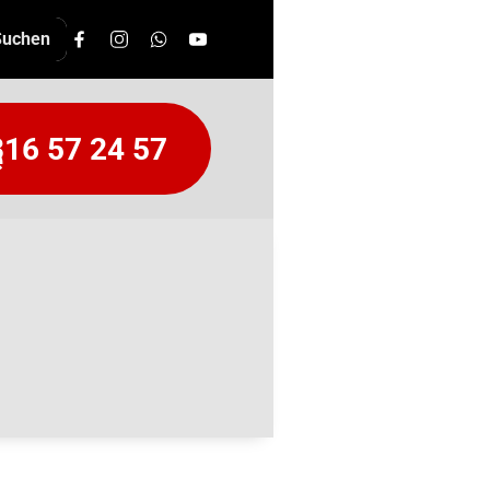
16 57 24 57