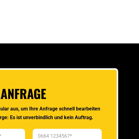
LANFRAGE
ular aus, um Ihre Anfrage schnell bearbeiten
rge: Es ist unverbindlich und kein Auftrag.