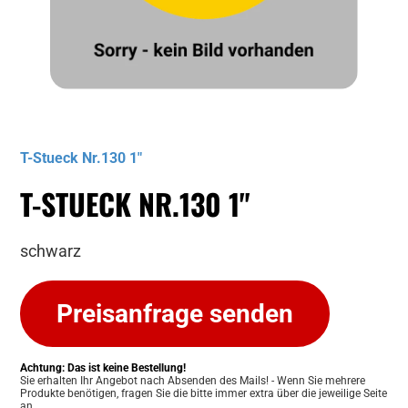
Musterbild
T-Stueck Nr.130 1"
T-STUECK NR.130 1"
schwarz
Preisanfrage senden
Achtung: Das ist keine Bestellung!
Sie erhalten Ihr Angebot nach Absenden des Mails! - Wenn Sie mehrere
Produkte benötigen, fragen Sie die bitte immer extra über die jeweilige Seite
an.