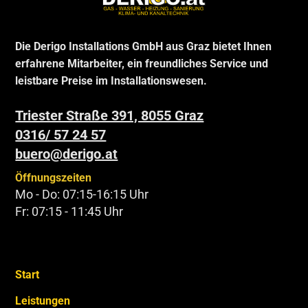
Die Derigo Installations GmbH aus Graz bietet Ihnen
erfahrene Mitarbeiter, ein freundliches Service und
leistbare Preise im Installationswesen.
Triester Straße 391, 8055 Graz
0316/ 57 24 57
buero@derigo.at
Öffnungszeiten
Mo - Do: 07:15-16:15 Uhr
Fr: 07:15 - 11:45 Uhr
Start
Leistungen