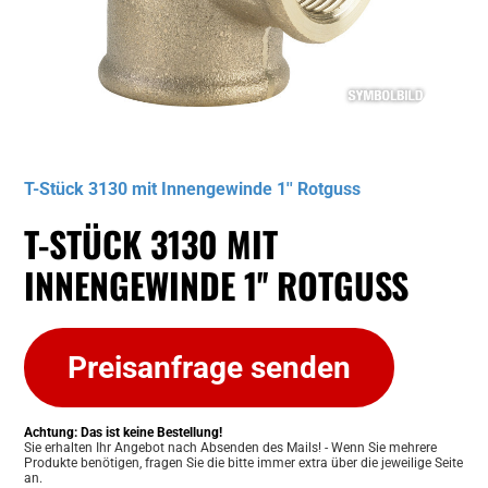
Musterbild
T-Stück 3130 mit Innengewinde 1'' Rotguss
T-STÜCK 3130 MIT
INNENGEWINDE 1'' ROTGUSS
Preisanfrage senden
Achtung: Das ist keine Bestellung!
Sie erhalten Ihr Angebot nach Absenden des Mails! - Wenn Sie mehrere
Produkte benötigen, fragen Sie die bitte immer extra über die jeweilige Seite
an.