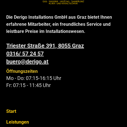
Die Derigo Installations GmbH aus Graz bietet Ihnen
erfahrene Mitarbeiter, ein freundliches Service und
leistbare Preise im Installationswesen.
Triester Straße 391, 8055 Graz
0316/ 57 24 57
buero@derigo.at
Öffnungszeiten
Mo - Do: 07:15-16:15 Uhr
Fr: 07:15 - 11:45 Uhr
Start
Leistungen