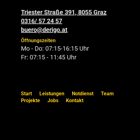
Triester Straße 391, 8055 Graz
0316/ 57 24 57
buero@derigo.at
Öffnungszeiten
Mo - Do: 07:15-16:15 Uhr
Fr: 07:15 - 11:45 Uhr
Start
Leistungen
Notdienst
Team
Projekte
Jobs
Kontakt