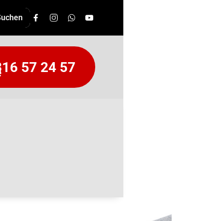
16 57 24 57