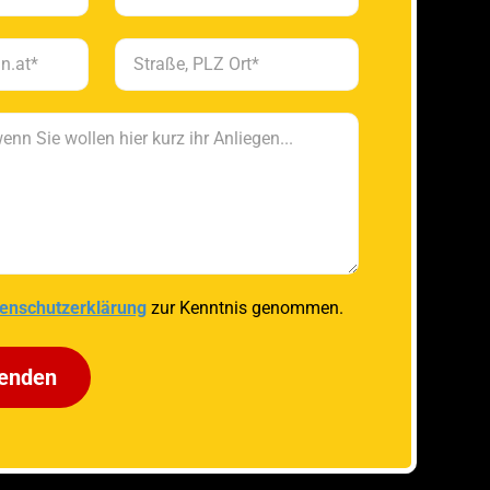
enschutzerklärung
zur Kenntnis genommen.