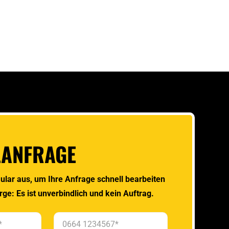
LANFRAGE
ular aus, um Ihre Anfrage schnell bearbeiten
rge: Es ist unverbindlich und kein Auftrag.