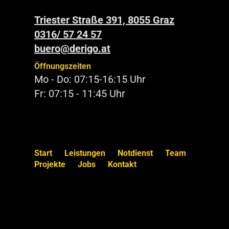
Triester Straße 391, 8055 Graz
0316/ 57 24 57
buero@derigo.at
Öffnungszeiten
Mo - Do: 07:15-16:15 Uhr
Fr: 07:15 - 11:45 Uhr
Start
Leistungen
Notdienst
Team
Projekte
Jobs
Kontakt