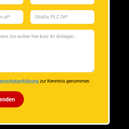
enschutzerklärung
zur Kenntnis genommen.