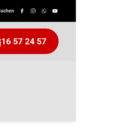
16 57 24 57