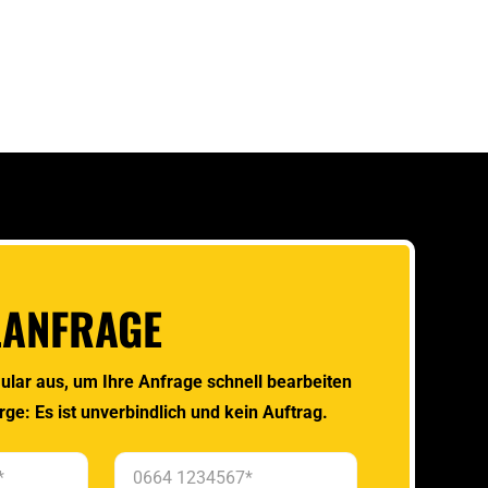
LANFRAGE
ular aus, um Ihre Anfrage schnell bearbeiten
rge: Es ist unverbindlich und kein Auftrag.