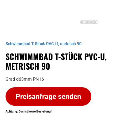
Musterbild
Schwimmbad T-Stück PVC-U, metrisch 90
SCHWIMMBAD T-STÜCK PVC-U,
METRISCH 90
Grad d63mm PN16
Preisanfrage senden
Achtung: Das ist keine Bestellung!