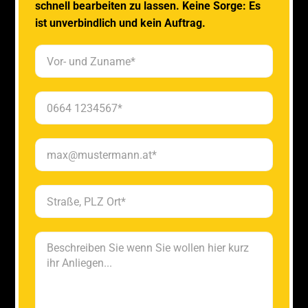
schnell bearbeiten zu lassen. Keine Sorge: Es
ist unverbindlich und kein Auftrag.