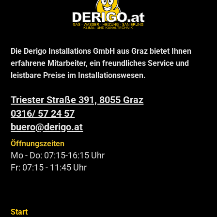
Die Derigo Installations GmbH aus Graz bietet Ihnen
erfahrene Mitarbeiter, ein freundliches Service und
leistbare Preise im Installationswesen.
Triester Straße 391, 8055 Graz
0316/ 57 24 57
buero@derigo.at
Öffnungszeiten
Mo - Do: 07:15-16:15 Uhr
Fr: 07:15 - 11:45 Uhr
Start