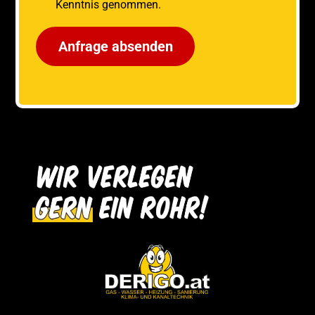
Kenntnis genommen.