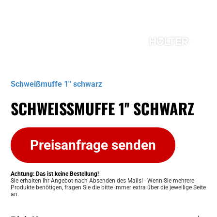
Musterbild
Schweißmuffe 1'' schwarz
SCHWEISSMUFFE 1'' SCHWARZ
Preisanfrage senden
Achtung: Das ist keine Bestellung!
Sie erhalten Ihr Angebot nach Absenden des Mails! - Wenn Sie mehrere
Produkte benötigen, fragen Sie die bitte immer extra über die jeweilige Seite
an.