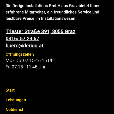
Die Derigo Installations GmbH aus Graz bietet Ihnen
erfahrene Mitarbeiter, ein freundliches Service und
leistbare Preise im Installationswesen.
Triester Straße 391, 8055 Graz
0316/ 57 24 57
buero@derigo.at
Öffnungszeiten
Mo - Do: 07:15-16:15 Uhr
Fr: 07:15 - 11:45 Uhr
Start
Leistungen
Notdienst