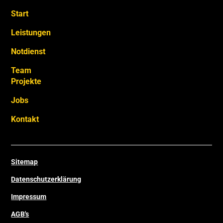
Start
Leistungen
Notdienst
Team
Projekte
Jobs
Kontakt
Sitemap
Datenschutzerklärung
Impressum
AGB's