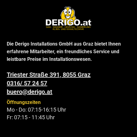
Die Derigo Installations GmbH aus Graz bietet Ihnen
erfahrene Mitarbeiter, ein freundliches Service und
leistbare Preise im Installationswesen.
Triester Straße 391, 8055 Graz
0316/ 57 24 57
buero@derigo.at
Öffnungszeiten
Mo - Do: 07:15-16:15 Uhr
Fr: 07:15 - 11:45 Uhr