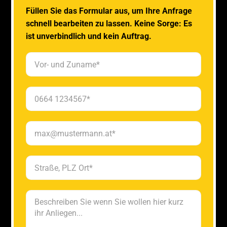
Füllen Sie das Formular aus, um Ihre Anfrage
schnell bearbeiten zu lassen. Keine Sorge: Es
ist unverbindlich und kein Auftrag.