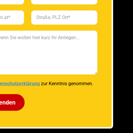
enschutzerklärung
zur Kenntnis genommen.