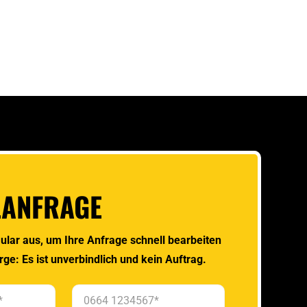
LANFRAGE
ular aus, um Ihre Anfrage schnell bearbeiten
rge: Es ist unverbindlich und kein Auftrag.