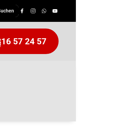
16 57 24 57