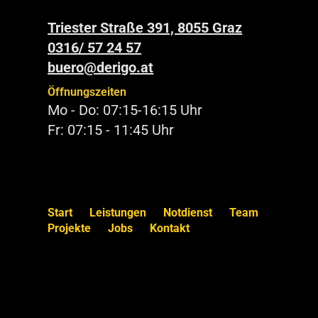
Triester Straße 391, 8055 Graz
0316/ 57 24 57
buero@derigo.at
Öffnungszeiten
Mo - Do: 07:15-16:15 Uhr
Fr: 07:15 - 11:45 Uhr
Start
Leistungen
Notdienst
Team
Projekte
Jobs
Kontakt