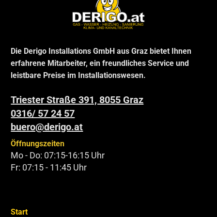
Die Derigo Installations GmbH aus Graz bietet Ihnen
erfahrene Mitarbeiter, ein freundliches Service und
leistbare Preise im Installationswesen.
Triester Straße 391, 8055 Graz
0316/ 57 24 57
buero@derigo.at
Öffnungszeiten
Mo - Do: 07:15-16:15 Uhr
Fr: 07:15 - 11:45 Uhr
Start