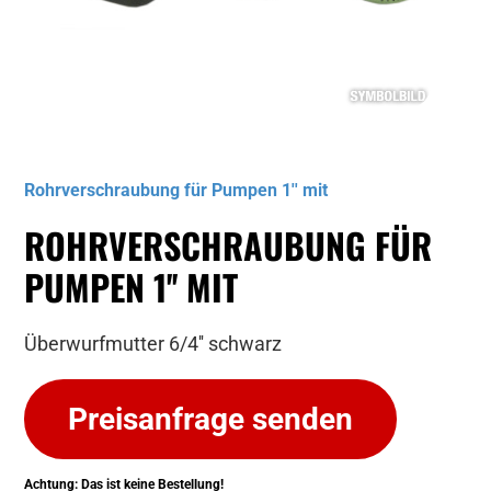
Musterbild
Rohrverschraubung für Pumpen 1'' mit
ROHRVERSCHRAUBUNG FÜR
PUMPEN 1'' MIT
Überwurfmutter 6/4'' schwarz
Preisanfrage senden
Achtung: Das ist keine Bestellung!