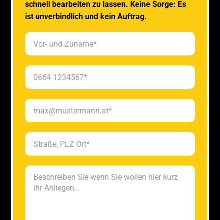
schnell bearbeiten zu lassen. Keine Sorge: Es
ist unverbindlich und kein Auftrag.