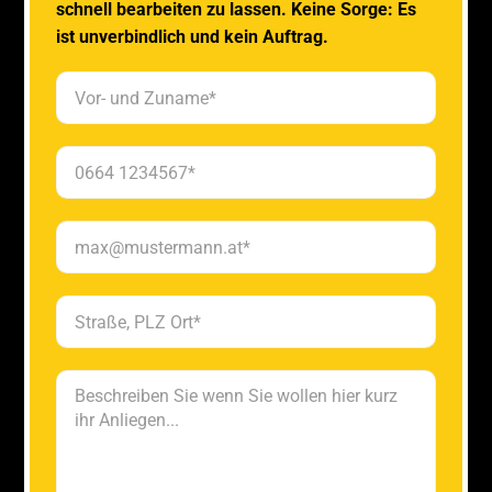
schnell bearbeiten zu lassen. Keine Sorge: Es
ist unverbindlich und kein Auftrag.