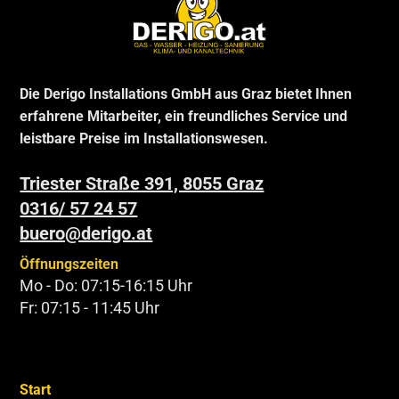
Die Derigo Installations GmbH aus Graz bietet Ihnen
erfahrene Mitarbeiter, ein freundliches Service und
leistbare Preise im Installationswesen.
Triester Straße 391, 8055 Graz
0316/ 57 24 57
buero@derigo.at
Öffnungszeiten
Mo - Do: 07:15-16:15 Uhr
Fr: 07:15 - 11:45 Uhr
Start