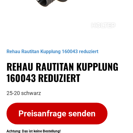
Musterbild
Rehau Rautitan Kupplung 160043 reduziert
REHAU RAUTITAN KUPPLUNG
160043 REDUZIERT
25-20 schwarz
Preisanfrage senden
Achtung: Das ist keine Bestellung!