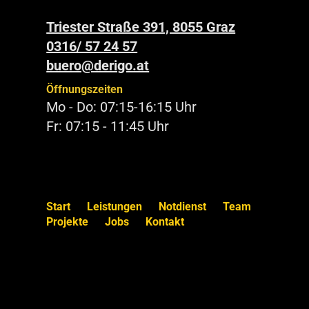
Triester Straße 391, 8055 Graz
0316/ 57 24 57
buero@derigo.at
Öffnungszeiten
Mo - Do: 07:15-16:15 Uhr
Fr: 07:15 - 11:45 Uhr
Start
Leistungen
Notdienst
Team
Projekte
Jobs
Kontakt