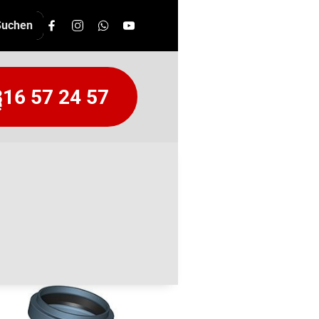
16 57 24 57