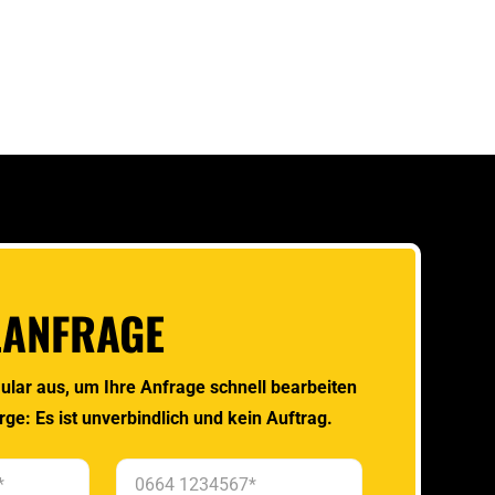
LANFRAGE
ular aus, um Ihre Anfrage schnell bearbeiten
rge: Es ist unverbindlich und kein Auftrag.