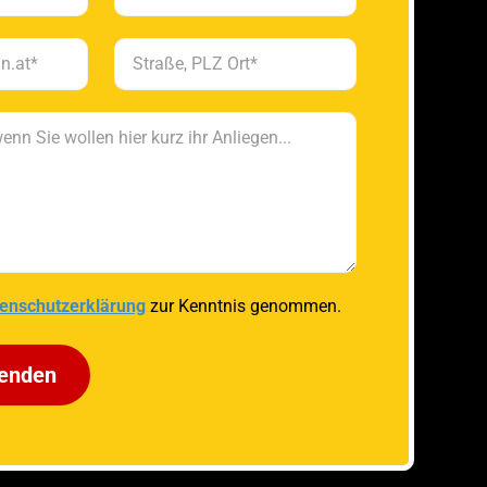
enschutzerklärung
zur Kenntnis genommen.