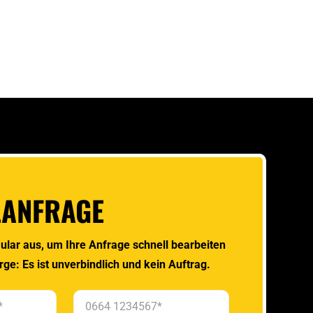
LANFRAGE
ular aus, um Ihre Anfrage schnell bearbeiten
rge: Es ist unverbindlich und kein Auftrag.