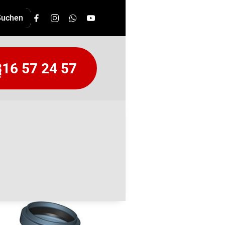
16 57 24 57