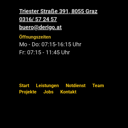
Triester Straße 391, 8055 Graz
0316/ 57 24 57
buero@derigo.at
Öffnungszeiten
Mo - Do: 07:15-16:15 Uhr
Fr: 07:15 - 11:45 Uhr
Start
Leistungen
Notdienst
Team
Projekte
Jobs
Kontakt