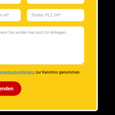
enschutzerklärung
zur Kenntnis genommen.