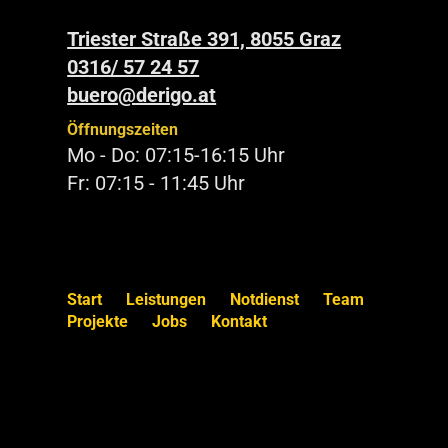
Triester Straße 391, 8055 Graz
0316/ 57 24 57
buero@derigo.at
Öffnungszeiten
Mo - Do: 07:15-16:15 Uhr
Fr: 07:15 - 11:45 Uhr
Start
Leistungen
Notdienst
Team
Projekte
Jobs
Kontakt