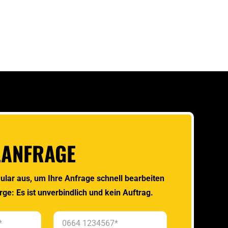
LANFRAGE
ular aus, um Ihre Anfrage schnell bearbeiten
rge: Es ist unverbindlich und kein Auftrag.