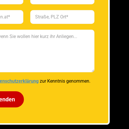
enschutzerklärung
zur Kenntnis genommen.