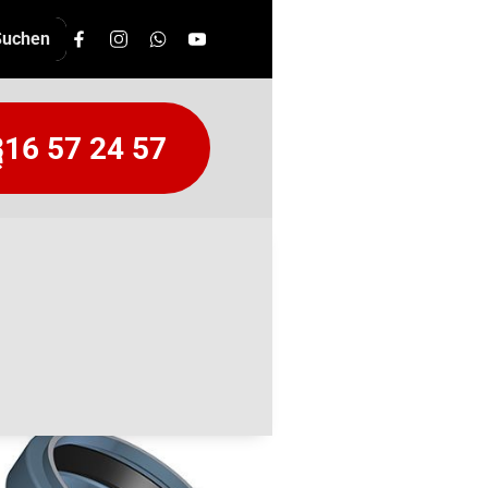
16 57 24 57