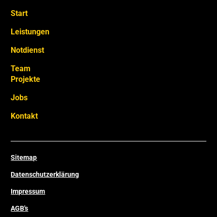
Start
Leistungen
Notdienst
Team
Projekte
Jobs
Kontakt
Sitemap
Datenschutzerklärung
Impressum
AGB's