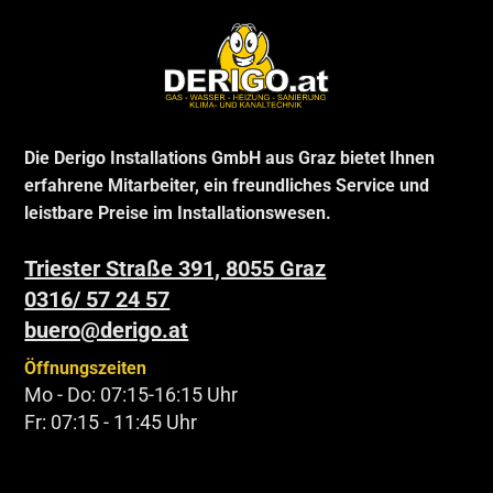
Die Derigo Installations GmbH aus Graz bietet Ihnen
erfahrene Mitarbeiter, ein freundliches Service und
leistbare Preise im Installationswesen.
Triester Straße 391, 8055 Graz
0316/ 57 24 57
buero@derigo.at
Öffnungszeiten
Mo - Do: 07:15-16:15 Uhr
Fr: 07:15 - 11:45 Uhr