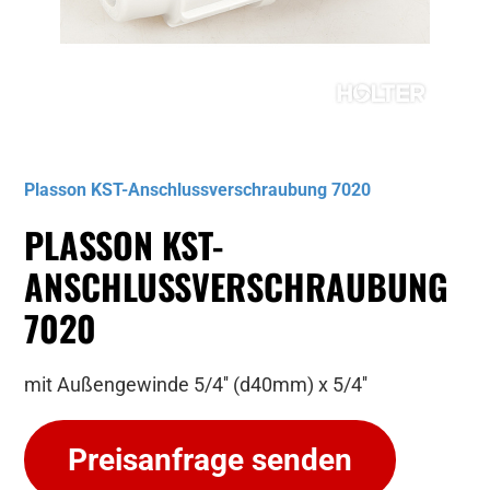
Musterbild
Plasson KST-Anschlussverschraubung 7020
PLASSON KST-
ANSCHLUSSVERSCHRAUBUNG
7020
mit Außengewinde 5/4'' (d40mm) x 5/4''
Preisanfrage senden