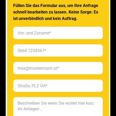
Füllen Sie das Formular aus, um Ihre Anfrage
schnell bearbeiten zu lassen. Keine Sorge: Es
ist unverbindlich und kein Auftrag.