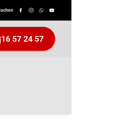
16 57 24 57