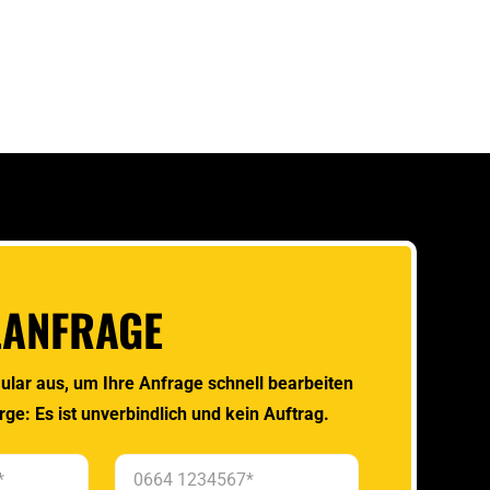
LANFRAGE
ular aus, um Ihre Anfrage schnell bearbeiten
rge: Es ist unverbindlich und kein Auftrag.