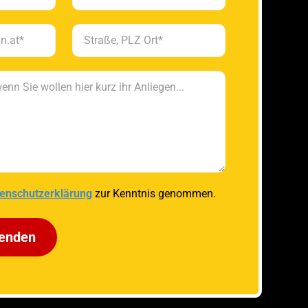
enschutzerklärung
zur Kenntnis genommen.