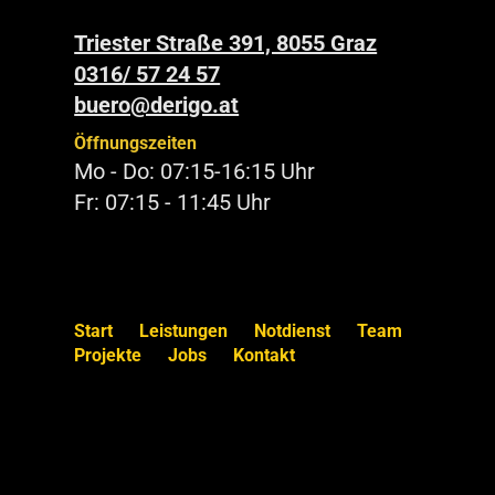
Triester Straße 391, 8055 Graz
0316/ 57 24 57
buero@derigo.at
Öffnungszeiten
Mo - Do: 07:15-16:15 Uhr
Fr: 07:15 - 11:45 Uhr
Start
Leistungen
Notdienst
Team
Projekte
Jobs
Kontakt