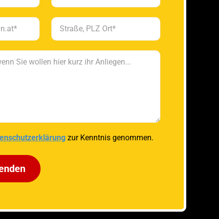
enschutzerklärung
zur Kenntnis genommen.