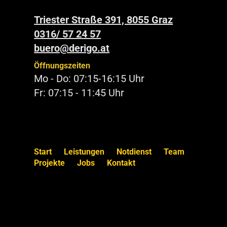
Triester Straße 391, 8055 Graz
0316/ 57 24 57
buero@derigo.at
Öffnungszeiten
Mo - Do: 07:15-16:15 Uhr
Fr: 07:15 - 11:45 Uhr
Start
Leistungen
Notdienst
Team
Projekte
Jobs
Kontakt