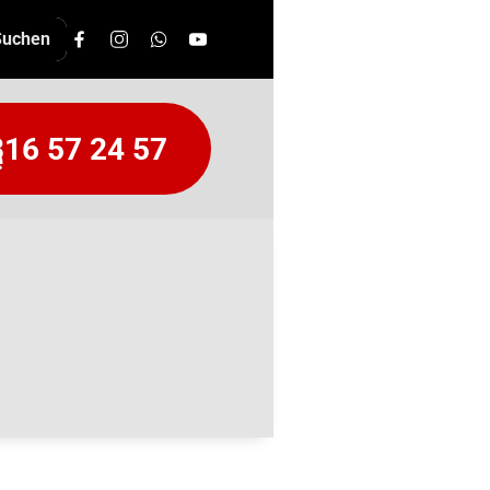
16 57 24 57