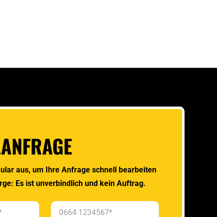
LANFRAGE
ular aus, um Ihre Anfrage schnell bearbeiten
rge: Es ist unverbindlich und kein Auftrag.