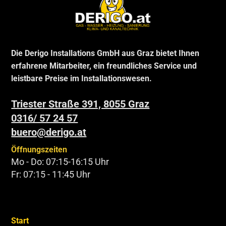
Die Derigo Installations GmbH aus Graz bietet Ihnen
erfahrene Mitarbeiter, ein freundliches Service und
leistbare Preise im Installationswesen.
Triester Straße 391, 8055 Graz
0316/ 57 24 57
buero@derigo.at
Öffnungszeiten
Mo - Do: 07:15-16:15 Uhr
Fr: 07:15 - 11:45 Uhr
Start