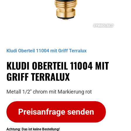
Musterbild
Kludi Oberteil 11004 mit Griff Terralux
KLUDI OBERTEIL 11004 MIT
GRIFF TERRALUX
Metall 1/2'' chrom mit Markierung rot
Preisanfrage senden
Achtung: Das ist keine Bestellung!