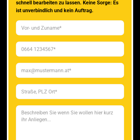
schnell bearbeiten zu lassen. Keine Sorge: Es
ist unverbindlich und kein Auftrag.