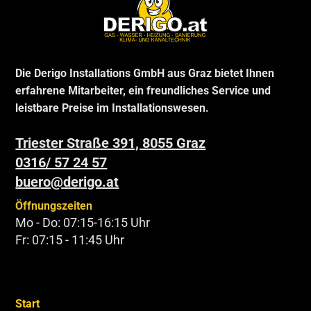
Die Derigo Installations GmbH aus Graz bietet Ihnen
erfahrene Mitarbeiter, ein freundliches Service und
leistbare Preise im Installationswesen.
Triester Straße 391, 8055 Graz
0316/ 57 24 57
buero@derigo.at
Öffnungszeiten
Mo - Do: 07:15-16:15 Uhr
Fr: 07:15 - 11:45 Uhr
Start