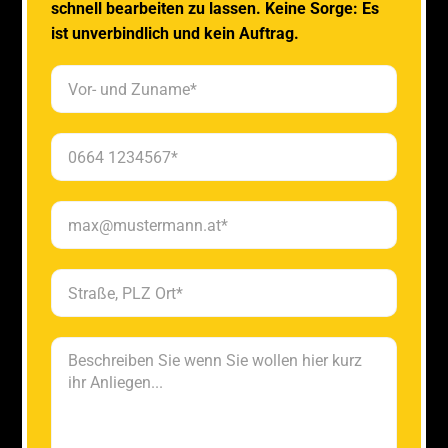
schnell bearbeiten zu lassen. Keine Sorge: Es
ist unverbindlich und kein Auftrag.