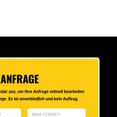
LANFRAGE
ular aus, um Ihre Anfrage schnell bearbeiten
rge: Es ist unverbindlich und kein Auftrag.