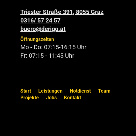
Triester Straße 391, 8055 Graz
0316/ 57 24 57
buero@derigo.at
Öffnungszeiten
Mo - Do: 07:15-16:15 Uhr
Fr: 07:15 - 11:45 Uhr
Start
Leistungen
Notdienst
Team
Projekte
Jobs
Kontakt