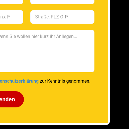
enschutzerklärung
zur Kenntnis genommen.