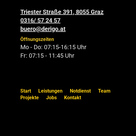
Triester Straße 391, 8055 Graz
0316/ 57 24 57
buero@derigo.at
Öffnungszeiten
Mo - Do: 07:15-16:15 Uhr
Fr: 07:15 - 11:45 Uhr
Start
Leistungen
Notdienst
Team
Projekte
Jobs
Kontakt