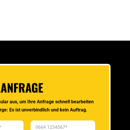
LANFRAGE
ular aus, um Ihre Anfrage schnell bearbeiten
rge: Es ist unverbindlich und kein Auftrag.