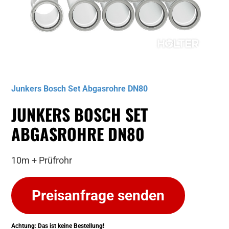
Musterbild
Junkers Bosch Set Abgasrohre DN80
JUNKERS BOSCH SET
ABGASROHRE DN80
10m + Prüfrohr
Preisanfrage senden
Achtung: Das ist keine Bestellung!