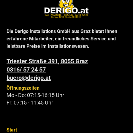
Die Derigo Installations GmbH aus Graz bietet Ihnen
erfahrene Mitarbeiter, ein freundliches Service und
leistbare Preise im Installationswesen.
Triester Straße 391, 8055 Graz
0316/ 57 24 57
buero@derigo.at
Öffnungszeiten
Mo - Do: 07:15-16:15 Uhr
Fr: 07:15 - 11:45 Uhr
Start