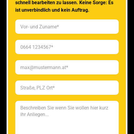
schnell bearbeiten zu lassen. Keine Sorge: Es
ist unverbindlich und kein Auftrag.