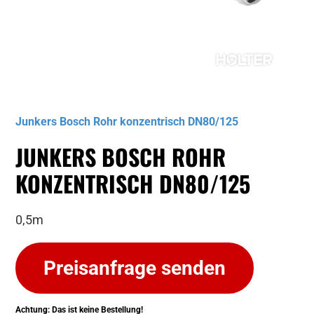
Musterbild
Junkers Bosch Rohr konzentrisch DN80/125
JUNKERS BOSCH ROHR
KONZENTRISCH DN80/125
0,5m
Preisanfrage senden
Achtung: Das ist keine Bestellung!