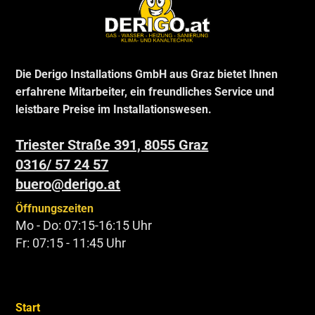
Die Derigo Installations GmbH aus Graz bietet Ihnen
erfahrene Mitarbeiter, ein freundliches Service und
leistbare Preise im Installationswesen.
Triester Straße 391, 8055 Graz
0316/ 57 24 57
buero@derigo.at
Öffnungszeiten
Mo - Do: 07:15-16:15 Uhr
Fr: 07:15 - 11:45 Uhr
Start