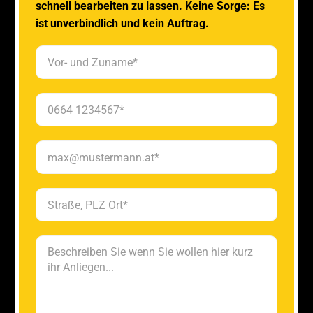
schnell bearbeiten zu lassen. Keine Sorge: Es
ist unverbindlich und kein Auftrag.