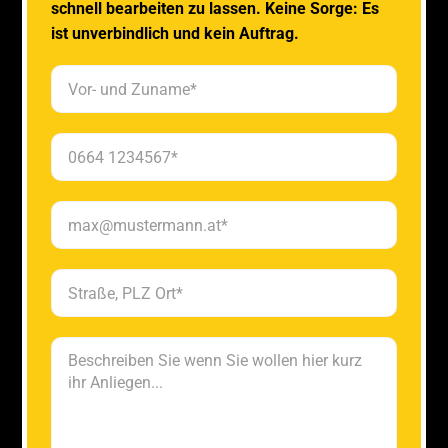
schnell bearbeiten zu lassen. Keine Sorge: Es
ist unverbindlich und kein Auftrag.