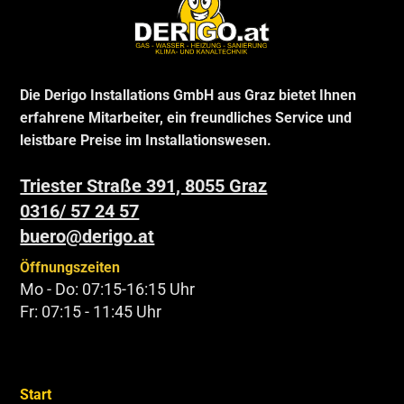
Die Derigo Installations GmbH aus Graz bietet Ihnen
erfahrene Mitarbeiter, ein freundliches Service und
leistbare Preise im Installationswesen.
Triester Straße 391, 8055 Graz
0316/ 57 24 57
buero@derigo.at
Öffnungszeiten
Mo - Do: 07:15-16:15 Uhr
Fr: 07:15 - 11:45 Uhr
Start