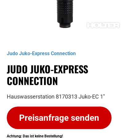
Musterbild
Judo Juko-Express Connection
JUDO JUKO-EXPRESS
CONNECTION
Hauswasserstation 8170313 Juko-EC 1''
Preisanfrage senden
Achtung: Das ist keine Bestellung!