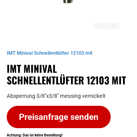
Musterbild
IMT Minival Schnellentlüfter 12103 mit
IMT MINIVAL
SCHNELLENTLÜFTER 12103 MIT
Absperrung 3/8''x3/8'' messing vernickelt
Preisanfrage senden
Achtung: Das ist keine Bestellung!