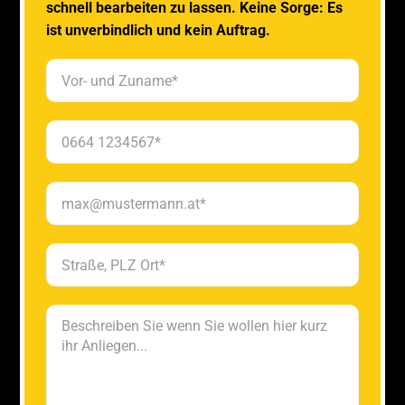
schnell bearbeiten zu lassen. Keine Sorge: Es
ist unverbindlich und kein Auftrag.