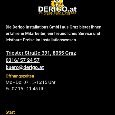
Die Derigo Installations GmbH aus Graz bietet Ihnen
erfahrene Mitarbeiter, ein freundliches Service und
leistbare Preise im Installationswesen.
Triester Straße 391, 8055 Graz
0316/ 57 24 57
buero@derigo.at
Öffnungszeiten
Mo - Do: 07:15-16:15 Uhr
Fr: 07:15 - 11:45 Uhr
Start