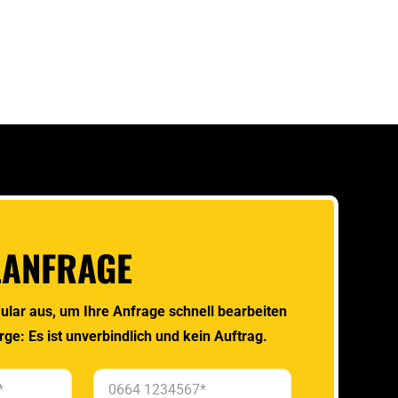
LANFRAGE
ular aus, um Ihre Anfrage schnell bearbeiten
rge: Es ist unverbindlich und kein Auftrag.