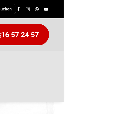
16 57 24 57