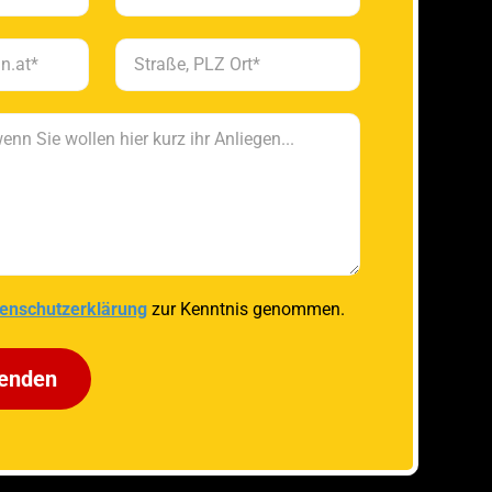
enschutzerklärung
zur Kenntnis genommen.