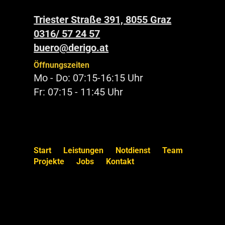
Triester Straße 391, 8055 Graz
0316/ 57 24 57
buero@derigo.at
Öffnungszeiten
Mo - Do: 07:15-16:15 Uhr
Fr: 07:15 - 11:45 Uhr
Start
Leistungen
Notdienst
Team
Projekte
Jobs
Kontakt