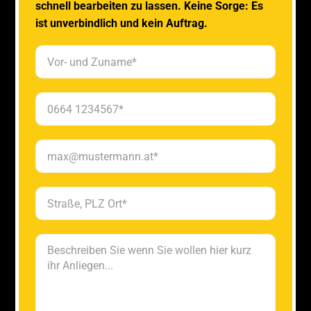
schnell bearbeiten zu lassen. Keine Sorge: Es
ist unverbindlich und kein Auftrag.