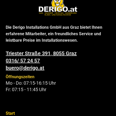
Die Derigo Installations GmbH aus Graz bietet Ihnen
erfahrene Mitarbeiter, ein freundliches Service und
leistbare Preise im Installationswesen.
Triester Straße 391, 8055 Graz
0316/ 57 24 57
buero@derigo.at
Öffnungszeiten
Mo - Do: 07:15-16:15 Uhr
Fr: 07:15 - 11:45 Uhr
Start