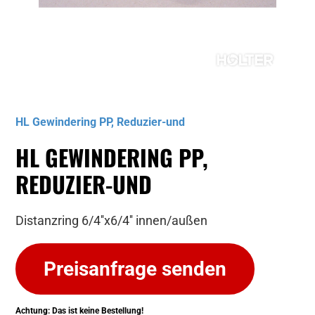
Musterbild
HL Gewindering PP, Reduzier-und
HL GEWINDERING PP,
REDUZIER-UND
Distanzring 6/4''x6/4'' innen/außen
Preisanfrage senden
Achtung: Das ist keine Bestellung!