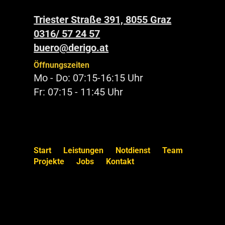
Triester Straße 391, 8055 Graz
0316/ 57 24 57
buero@derigo.at
Öffnungszeiten
Mo - Do: 07:15-16:15 Uhr
Fr: 07:15 - 11:45 Uhr
Start
Leistungen
Notdienst
Team
Projekte
Jobs
Kontakt