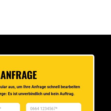
LANFRAGE
ular aus, um Ihre Anfrage schnell bearbeiten
rge: Es ist unverbindlich und kein Auftrag.