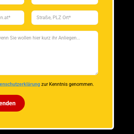
enschutzerklärung
zur Kenntnis genommen.