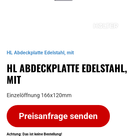
Musterbild
HL Abdeckplatte Edelstahl, mit
HL ABDECKPLATTE EDELSTAHL,
MIT
Einzelöffnung 166x120mm
Preisanfrage senden
Achtung: Das ist keine Bestellung!