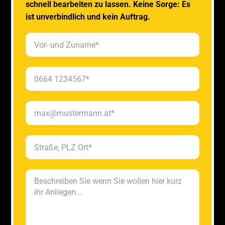
schnell bearbeiten zu lassen. Keine Sorge: Es
ist unverbindlich und kein Auftrag.