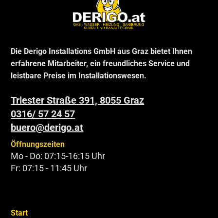
Die Derigo Installations GmbH aus Graz bietet Ihnen
erfahrene Mitarbeiter, ein freundliches Service und
leistbare Preise im Installationswesen.
Triester Straße 391, 8055 Graz
0316/ 57 24 57
buero@derigo.at
Öffnungszeiten
Mo - Do: 07:15-16:15 Uhr
Fr: 07:15 - 11:45 Uhr
Start