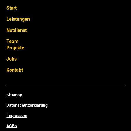
Start
Leistungen
Notdienst
Team
Projekte
Jobs
Kontakt
Sitemap
Datenschutzerklärung
Impressum
AGB's