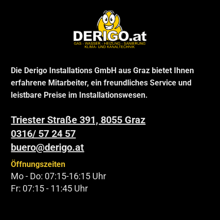
Die Derigo Installations GmbH aus Graz bietet Ihnen
erfahrene Mitarbeiter, ein freundliches Service und
leistbare Preise im Installationswesen.
Triester Straße 391, 8055 Graz
0316/ 57 24 57
buero@derigo.at
Öffnungszeiten
Mo - Do: 07:15-16:15 Uhr
Fr: 07:15 - 11:45 Uhr