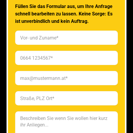
Füllen Sie das Formular aus, um Ihre Anfrage
schnell bearbeiten zu lassen. Keine Sorge: Es
ist unverbindlich und kein Auftrag.