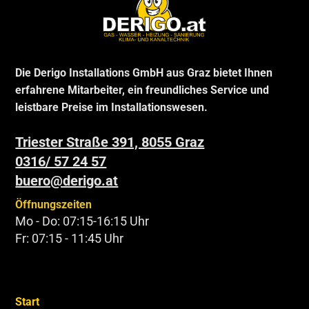
Die Derigo Installations GmbH aus Graz bietet Ihnen
erfahrene Mitarbeiter, ein freundliches Service und
leistbare Preise im Installationswesen.
Triester Straße 391, 8055 Graz
0316/ 57 24 57
buero@derigo.at
Öffnungszeiten
Mo - Do: 07:15-16:15 Uhr
Fr: 07:15 - 11:45 Uhr
Start