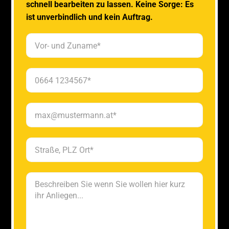
schnell bearbeiten zu lassen. Keine Sorge: Es
ist unverbindlich und kein Auftrag.