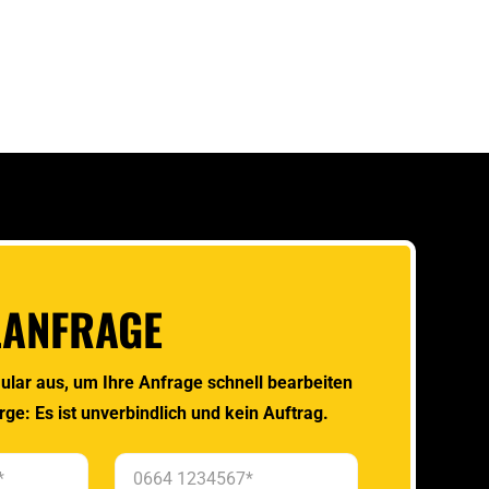
LANFRAGE
ular aus, um Ihre Anfrage schnell bearbeiten
rge: Es ist unverbindlich und kein Auftrag.