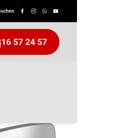
16 57 24 57