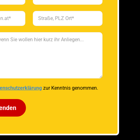
enschutzerklärung
zur Kenntnis genommen.