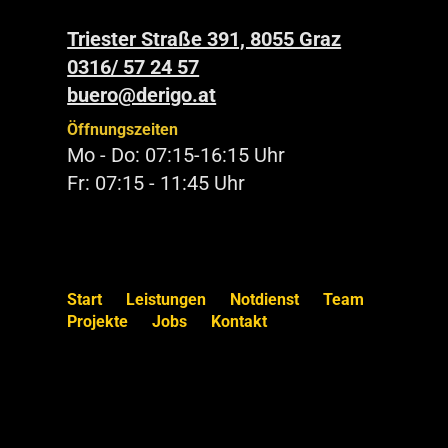
Triester Straße 391, 8055 Graz
0316/ 57 24 57
buero@derigo.at
Öffnungszeiten
Mo - Do: 07:15-16:15 Uhr
Fr: 07:15 - 11:45 Uhr
Start
Leistungen
Notdienst
Team
Projekte
Jobs
Kontakt