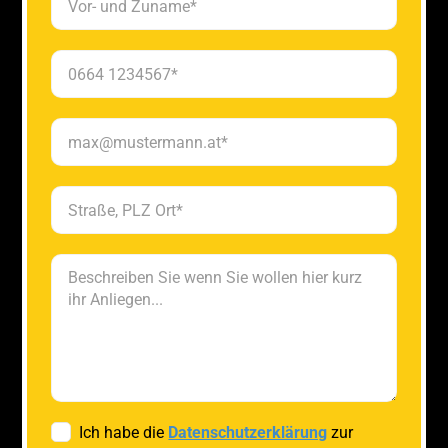
Ich habe die
Datenschutzerklärung
zur