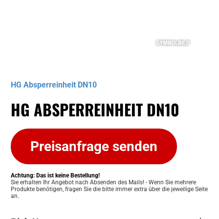
Musterbild
HG Absperreinheit DN10
HG ABSPERREINHEIT DN10
Preisanfrage senden
Achtung: Das ist keine Bestellung!
Sie erhalten Ihr Angebot nach Absenden des Mails! - Wenn Sie mehrere
Produkte benötigen, fragen Sie die bitte immer extra über die jeweilige Seite
an.