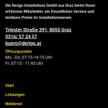
Die Derigo Installations GmbH aus Graz bietet Ihnen
erfahrene Mitarbeiter, ein freundliches Service und
leistbare Preise im Installationswesen.
Triester Straße 391, 8055 Graz
0316/ 57 24 57
buero@derigo.at
Öffnungszeiten
Mo - Do: 07:15-16:15 Uhr
Fr: 07:15 - 11:45 Uhr
Start
Leistungen
Notdienst