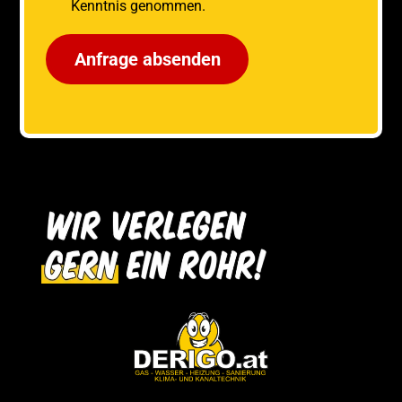
Kenntnis genommen.